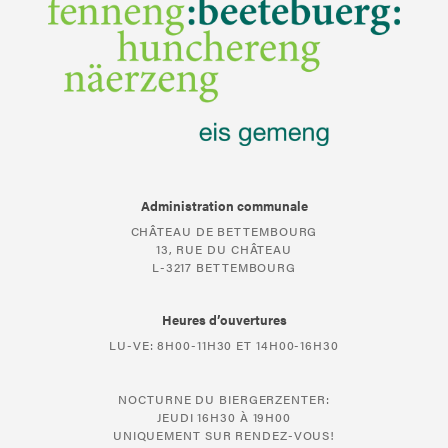
Administration communale
CHÂTEAU DE BETTEMBOURG
13, RUE DU CHÂTEAU
L-3217 BETTEMBOURG
Heures d’ouvertures
LU-VE: 8H00-11H30 ET 14H00-16H30
NOCTURNE DU BIERGERZENTER:
JEUDI 16H30 À 19H00
UNIQUEMENT SUR RENDEZ-VOUS!