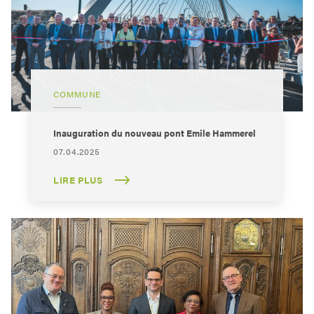
COMMUNE
Inauguration du nouveau pont Emile Hammerel
07.04.2025
LIRE PLUS