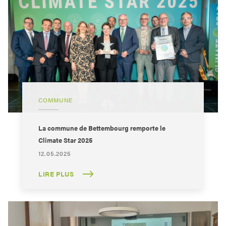
COMMUNE
La commune de Bettembourg remporte le
Climate Star 2025
12.05.2025
LIRE PLUS