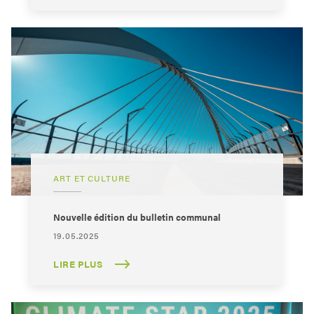
ART ET CULTURE
Nouvelle édition du bulletin communal
19.05.2025
LIRE PLUS