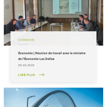
COMMUNE
Économie | Réunion de travail avec le ministre
de l'Économie Lex Delles
06.05.2025
LIRE PLUS