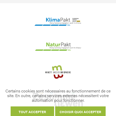
Certains cookies sont nécessaires au fonctionnement de ce
site. En outre, certains services externes nécessitent votre
autorisation pour fonctionner.
TOUT ACCEPTER
CHOISIR QUOI ACCEPTER