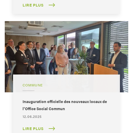
LIRE PLUS
COMMUNE
Inauguration officielle des nouveaux locaux de
l’Office Social Commun
12.06.2025
LIRE PLUS