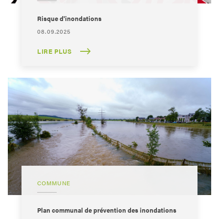
Risque d'inondations
08.09.2025
LIRE PLUS
COMMUNE
Plan communal de prévention des inondations