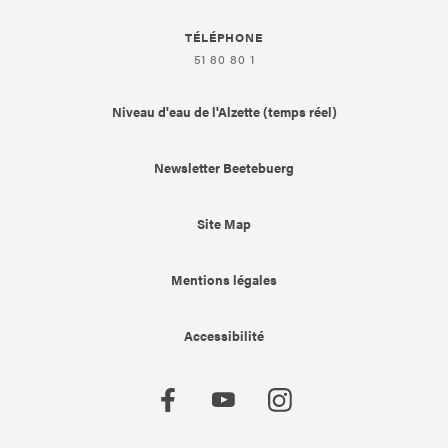
TÉLÉPHONE
51 80 80 1
Niveau d'eau de l'Alzette (temps réel)
Newsletter Beetebuerg
Site Map
Mentions légales
Accessibilité