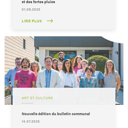
et des fortes pluies
01.08.2025
LIRE PLUS
ART ET CULTURE
Nouvelle édition du bulletin communal
14.07.2025