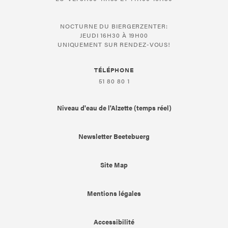
NOCTURNE DU BIERGERZENTER:
JEUDI 16H30 À 19H00
UNIQUEMENT SUR RENDEZ-VOUS!
TÉLÉPHONE
51 80 80 1
Niveau d'eau de l'Alzette (temps réel)
Newsletter Beetebuerg
Site Map
Mentions légales
Accessibilité