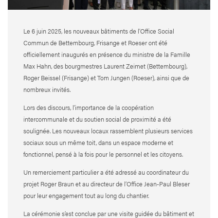
Le 6 juin 2025, les nouveaux bâtiments de l’Office Social
Commun de Bettembourg, Frisange et Roeser ont été
officiellement inaugurés en présence du ministre de la Famille
Max Hahn, des bourgmestres Laurent Zeimet (Bettembourg),
Roger Beissel (Frisange) et Tom Jungen (Roeser), ainsi que de
nombreux invités.
Lors des discours, l’importance de la coopération
intercommunale et du soutien social de proximité a été
soulignée. Les nouveaux locaux rassemblent plusieurs services
sociaux sous un même toit, dans un espace moderne et
fonctionnel, pensé à la fois pour le personnel et les citoyens.
Un remerciement particulier a été adressé au coordinateur du
projet Roger Braun et au directeur de l’Office Jean-Paul Bleser
pour leur engagement tout au long du chantier.
La cérémonie s’est conclue par une visite guidée du bâtiment et