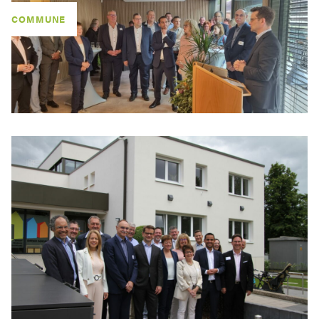
COMMUNE