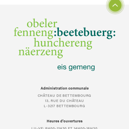
Administration communale
CHÂTEAU DE BETTEMBOURG
13, RUE DU CHÂTEAU
L-3217 BETTEMBOURG
Heures d’ouvertures
LU-VE: 8H00-11H30 ET 14H00-16H30