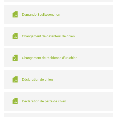
Demande Spullweenchen
Changement de détenteur de chien
Changement de résidence d'un chien
Déclaration de chien
Déclaration de perte de chien