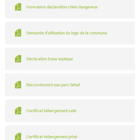
Formulaire déclaration chien dangereux
Demande d'utilisation du logo de la commune
Déclaration fosse septique
Raccordement eau parc bétail
Certificat hébergement café
Certificat hébergement privé