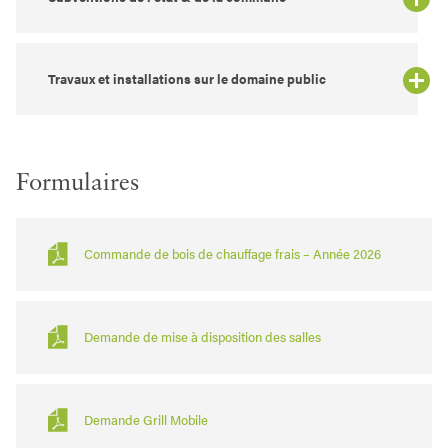
Travaux et installations sur le domaine public
Formulaires
Commande de bois de chauffage frais – Année 2026
Demande de mise à disposition des salles
Demande Grill Mobile