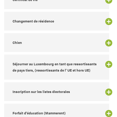
Changement de résidence
Chien
Séjourner au Luxembourg en tant que ressortissants
de pays tiers, (ressortissants de l' UE et hors UE)
Inscription sur les listes électorales
Forfait d'éducation (Mammerent)