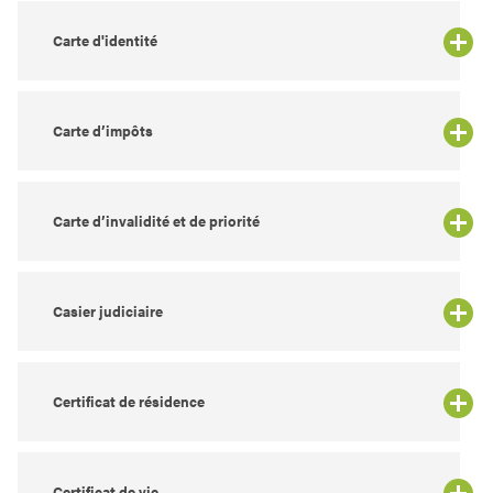
Carte d'identité
Carte d’impôts
Carte d’invalidité et de priorité
Casier judiciaire
Certificat de résidence
Certificat de vie