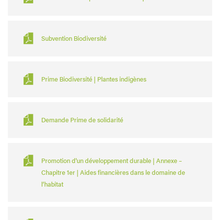
Subvention Biodiversité
Prime Biodiversité | Plantes indigènes
Demande Prime de solidarité
Promotion d'un développement durable | Annexe –
Chapitre 1er | Aides financières dans le domaine de
l’habitat