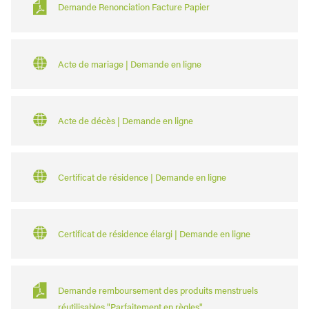
Demande Renonciation Facture Papier
Acte de mariage | Demande en ligne
Acte de décès | Demande en ligne
Certificat de résidence | Demande en ligne
Certificat de résidence élargi | Demande en ligne
Demande remboursement des produits menstruels
réutilisables "Parfaitement en règles"