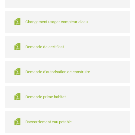
Changement usager compteur d'eau
Demande de certificat
Demande d'autorisation de construire
Demande prime habitat
Raccordement eau potable