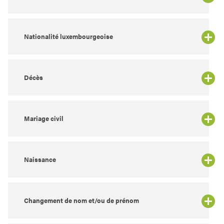
Nationalité luxembourgeoise
Décès
Mariage civil
Naissance
Changement de nom et/ou de prénom