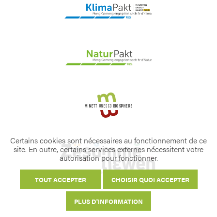
Certains cookies sont nécessaires au fonctionnement de ce
site. En outre, certains services externes nécessitent votre
autorisation pour fonctionner.
TOUT ACCEPTER
CHOISIR QUOI ACCEPTER
PLUS D'INFORMATION