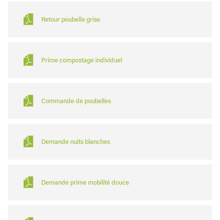
Retour poubelle grise
Prime compostage individuel
Commande de poubelles
Demande nuits blanches
Demande prime mobilité douce