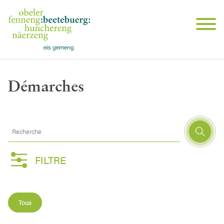
Démarches
Recherche
FILTRE
Tous