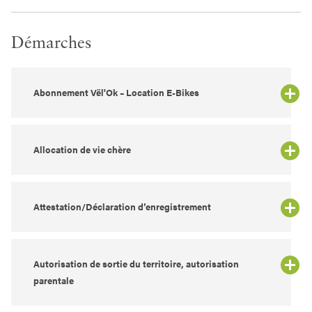
Démarches
Abonnement Vël'Ok – Location E-Bikes
Allocation de vie chère
Attestation/Déclaration d’enregistrement
Autorisation de sortie du territoire, autorisation
parentale