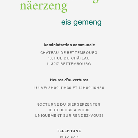
Administration communale
CHÂTEAU DE BETTEMBOURG
13, RUE DU CHÂTEAU
L-3217 BETTEMBOURG
Heures d’ouvertures
LU-VE: 8H00-11H30 ET 14H00-16H30
NOCTURNE DU BIERGERZENTER:
JEUDI 16H30 À 19H00
UNIQUEMENT SUR RENDEZ-VOUS!
TÉLÉPHONE
51 80 80 1