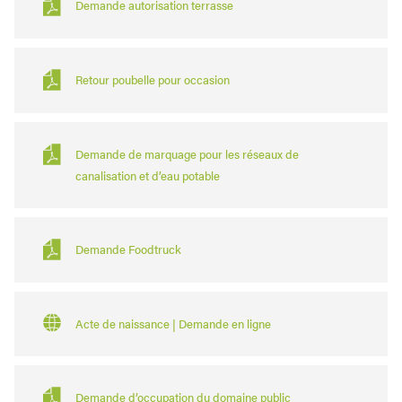
Demande autorisation terrasse
Retour poubelle pour occasion
Demande de marquage pour les réseaux de
canalisation et d’eau potable
Demande Foodtruck
Acte de naissance | Demande en ligne
Demande d’occupation du domaine public