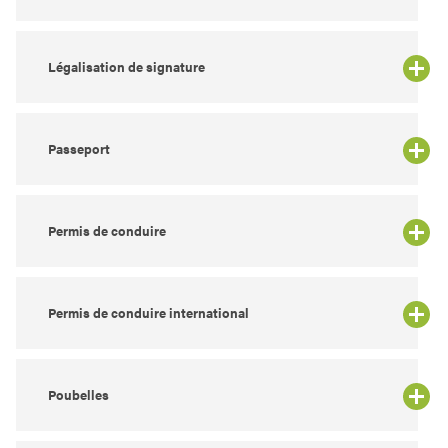
Légalisation de signature
Passeport
Permis de conduire
Permis de conduire international
Poubelles