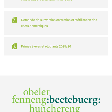
Demande de subvention castration et stérilisation des
chats domestiques
Primes élèves et étudiants 2025/26