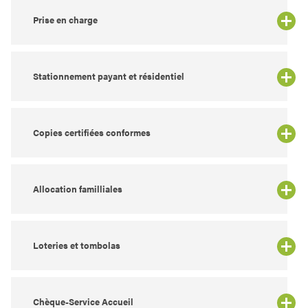
Prise en charge
Stationnement payant et résidentiel
Copies certifiées conformes
Allocation familliales
Loteries et tombolas
Chèque-Service Accueil