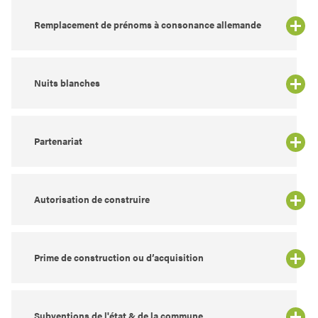
Remplacement de prénoms à consonance allemande
Nuits blanches
Partenariat
Autorisation de construire
Prime de construction ou d’acquisition
Subventions de l'état & de la commune