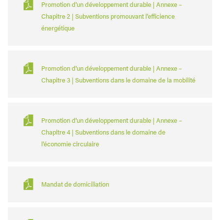
Promotion d'un développement durable | Annexe –
Chapitre 2 | Subventions promouvant l’efficience
énergétique
Promotion d'un développement durable | Annexe –
Chapitre 3 | Subventions dans le domaine de la mobilité
Promotion d'un développement durable | Annexe –
Chapitre 4 | Subventions dans le domaine de
l’économie circulaire
Mandat de domiciliation