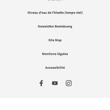
Niveau d'eau de l'Alzette (temps réel)
Newsletter Beetebuerg
Site Map
Mentions légales
Accessibilité