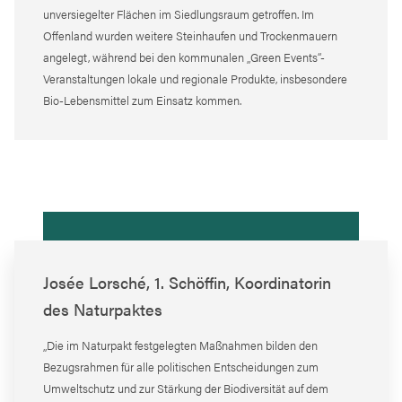
unversiegelter Flächen im Siedlungsraum getroffen. Im
Offenland wurden weitere Steinhaufen und Trockenmauern
angelegt, während bei den kommunalen „Green Events“-
Veranstaltungen lokale und regionale Produkte, insbesondere
Bio-Lebensmittel zum Einsatz kommen.
Josée Lorsché, 1. Schöffin, Koordinatorin
des Naturpaktes
„Die im Naturpakt festgelegten Maßnahmen bilden den
Bezugsrahmen für alle politischen Entscheidungen zum
Umweltschutz und zur Stärkung der Biodiversität auf dem