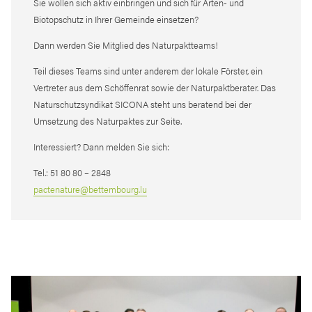
Sie wollen sich aktiv einbringen und sich für Arten- und
Biotopschutz in Ihrer Gemeinde einsetzen?
Dann werden Sie Mitglied des Naturpaktteams!
Teil dieses Teams sind unter anderem der lokale Förster, ein
Vertreter aus dem Schöffenrat sowie der Naturpaktberater. Das
Naturschutzsyndikat SICONA steht uns beratend bei der
Umsetzung des Naturpaktes zur Seite.
Interessiert? Dann melden Sie sich:
Tel.: 51 80 80 – 2848
pactenature@bettembourg.lu