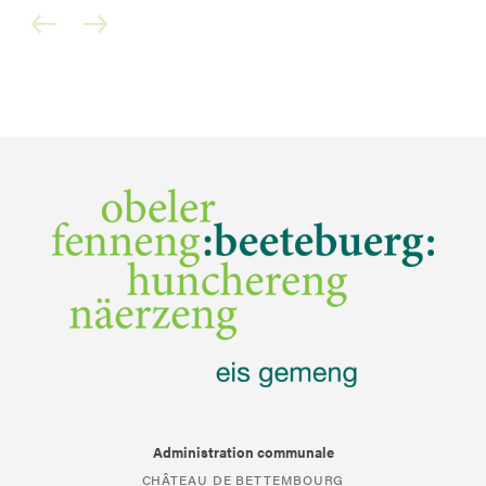
Administration communale
CHÂTEAU DE BETTEMBOURG