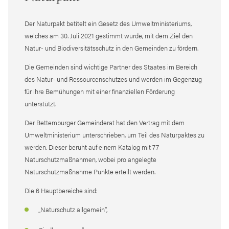
Der Naturpakt betitelt ein Gesetz des Umweltministeriums,
welches am 30. Juli 2021 gestimmt wurde, mit dem Ziel den
Natur- und Biodiversitätsschutz in den Gemeinden zu fördern.
Die Gemeinden sind wichtige Partner des Staates im Bereich
des Natur- und Ressourcenschutzes und werden im Gegenzug
für ihre Bemühungen mit einer finanziellen Förderung
unterstützt.
Der Bettemburger Gemeinderat hat den Vertrag mit dem
Umweltministerium unterschrieben, um Teil des Naturpaktes zu
werden. Dieser beruht auf einem Katalog mit 77
Naturschutzmaßnahmen, wobei pro angelegte
Naturschutzmaßnahme Punkte erteilt werden.
Die 6 Hauptbereiche sind:
„Naturschutz allgemein“,