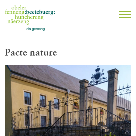
Pacte nature