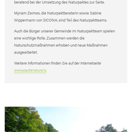
beratend bei der Umsetzung des Naturpaktes zur Seite.
Myriam Zeimes, die Naturpaktberaterin sowie Sabine
Wippermann von SICONA, sind Teil des Naturpaktteams.
Auch die Bürger unserer Gemeinde im Naturpaktteam spielen
eine wichtige Rolle. Zusammen werden die
Naturschutzmaßnahmen erhoben und neue Maßnahmen
ausgearbeitet.
Weitere Informationen finden Sie auf der Internetseite
www.pactenature.lu