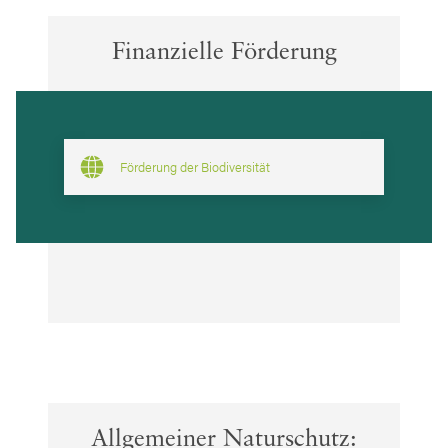
Finanzielle Förderung
Förderung der Biodiversität
Allgemeiner Naturschutz: