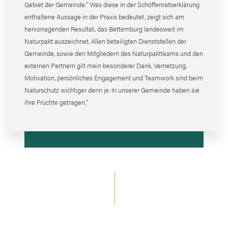
Gebiet der Gemeinde.“ Was diese in der Schöffenratserklärung
enthaltene Aussage in der Praxis bedeutet, zeigt sich am
hervorragenden Resultat, das Bettemburg landesweit im
Naturpakt auszeichnet. Allen beteiligten Dienststellen der
Gemeinde, sowie den Mitgliedern des Naturpaktteams und den
externen Partnern gilt mein besonderer Dank. Vernetzung,
Motivation, persönliches Engagement und Teamwork sind beim
Naturschutz wichtiger denn je. In unserer Gemeinde haben sie
ihre Früchte getragen.“