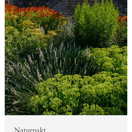
Naturpakt