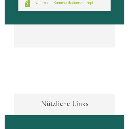
Naturpakt | Kommunikationskonzept
Nützliche Links