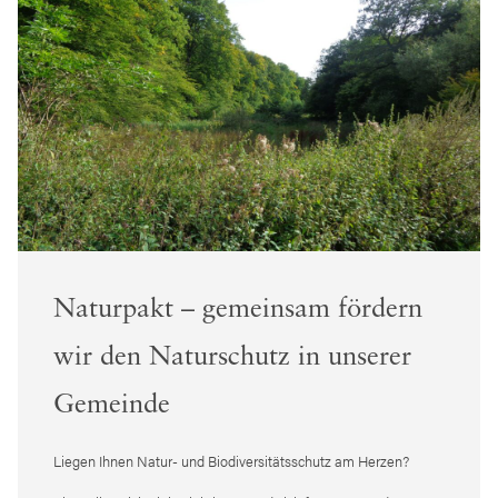
Naturpakt – gemeinsam fördern
wir den Naturschutz in unserer
Gemeinde
Liegen Ihnen Natur- und Biodiversitätsschutz am Herzen?