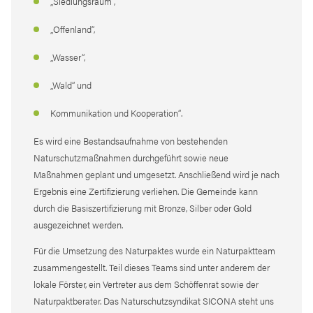
„Siedlungsraum“,
„Offenland“,
„Wasser“,
„Wald“ und
Kommunikation und Kooperation“.
Es wird eine Bestandsaufnahme von bestehenden
Naturschutzmaßnahmen durchgeführt sowie neue
Maßnahmen geplant und umgesetzt. Anschließend wird je nach
Ergebnis eine Zertifizierung verliehen. Die Gemeinde kann
durch die Basiszertifizierung mit Bronze, Silber oder Gold
ausgezeichnet werden.
Für die Umsetzung des Naturpaktes wurde ein Naturpaktteam
zusammengestellt. Teil dieses Teams sind unter anderem der
lokale Förster, ein Vertreter aus dem Schöffenrat sowie der
Naturpaktberater. Das Naturschutzsyndikat SICONA steht uns