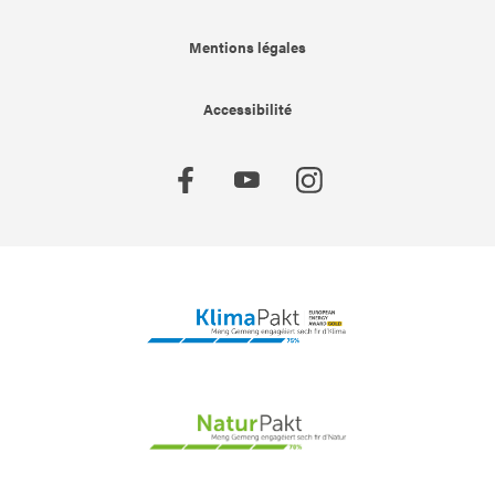
Mentions légales
Accessibilité