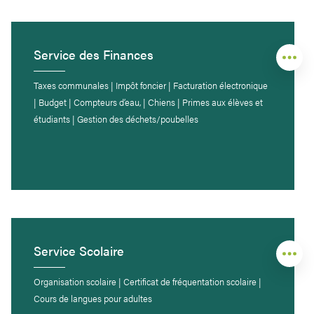
Service des Finances
Taxes communales | Impôt foncier | Facturation électronique
| Budget | Compteurs d’eau, | Chiens | Primes aux élèves et
étudiants | Gestion des déchets/poubelles
Service Scolaire
Organisation scolaire | Certificat de fréquentation scolaire |
Cours de langues pour adultes