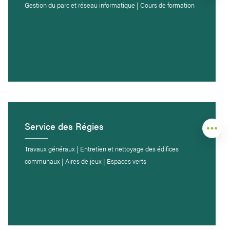
Gestion du parc et réseau informatique | Cours de formation
Service des Régies
Travaux généraux | Entretien et nettoyage des édifices
communaux | Aires de jeux | Espaces verts