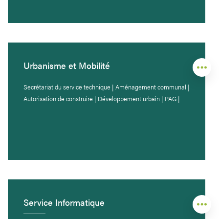
Urbanisme et Mobilité
Secrétariat du service technique | Aménagement communal |
Autorisation de construire | Développement urbain | PAG |
Service Informatique