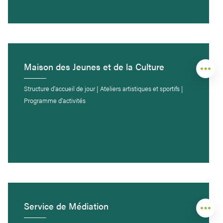
Maison des Jeunes et de la Culture
Structure d'accueil de jour | Ateliers artistiques et sportifs |
Programme d'activités
Service de Médiation