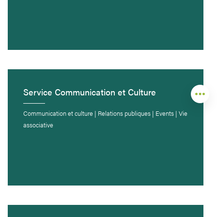
Service Communication et Culture
Communication et culture | Relations publiques | Events | Vie
associative