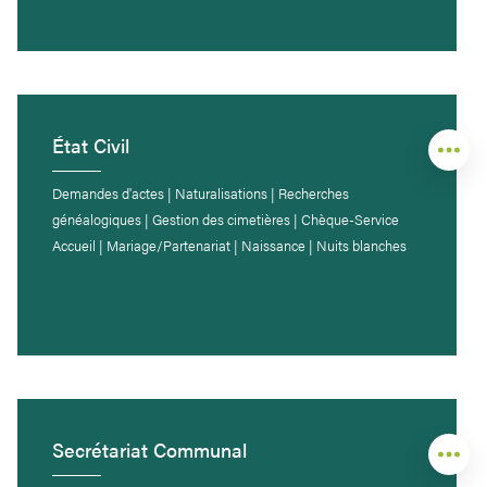
État Civil
Demandes d'actes | Naturalisations | Recherches
généalogiques | Gestion des cimetières | Chèque-Service
Accueil | Mariage/Partenariat | Naissance | Nuits blanches
Secrétariat Communal