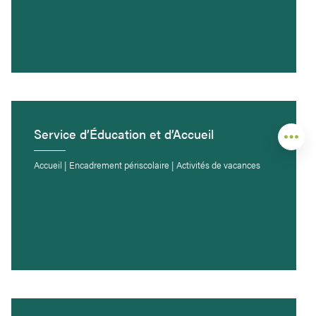
Service d’Éducation et d’Accueil
Accueil | Encadrement périscolaire | Activités de vacances