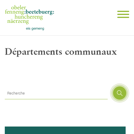
Départements communaux
Search for: