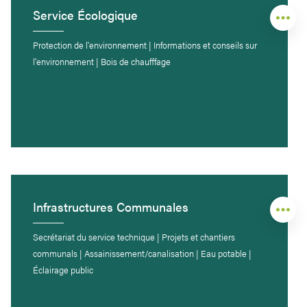
Service Écologique
Protection de l'environnement | Informations et conseils sur
l'environnement | Bois de chaufffage
Infrastructures Communales
Secrétariat du service technique | Projets et chantiers
communals | Assainissement/canalisation | Eau potable |
Éclairage public