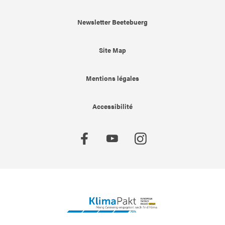
Newsletter Beetebuerg
Site Map
Mentions légales
Accessibilité