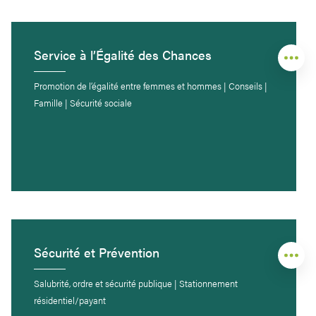
Service à l’Égalité des Chances
Promotion de l’égalité entre femmes et hommes | Conseils |
Famille | Sécurité sociale
Sécurité et Prévention
Salubrité, ordre et sécurité publique | Stationnement
résidentiel/payant