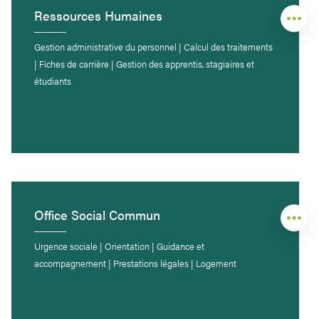
Ressources Humaines
Gestion administrative du personnel | Calcul des traitements
| Fiches de carrière | Gestion des apprentis, stagiaires et
étudiants
Office Social Commun
Urgence sociale | Orientation | Guidance et
accompagnement | Prestations légales | Logement