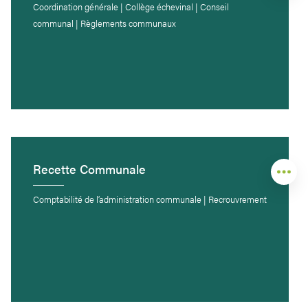
Coordination générale | Collège échevinal | Conseil
communal | Règlements communaux
Recette Communale
Comptabilité de l’administration communale | Recrouvrement