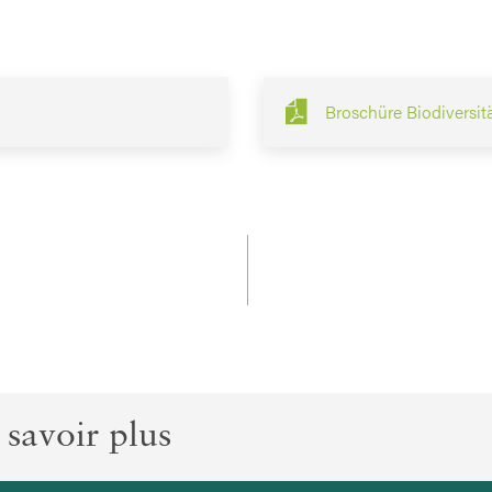
Broschüre Biodiversit
 savoir plus