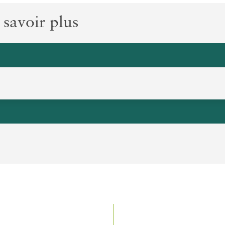
 savoir plus