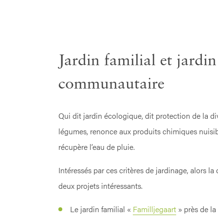
Jardin familial et jardin
communautaire
Qui dit jardin écologique, dit protection de la div
légumes, renonce aux produits chimiques nuisib
récupère l’eau de pluie.
Intéressés par ces critères de jardinage, alors l
deux projets intéressants.
Le jardin familial «
Familljegaart
» près de la 