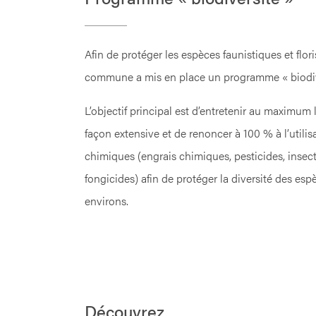
Afin de protéger les espèces faunistiques et flori
commune a mis en place un programme « biodiv
L’objectif principal est d’entretenir au maximum
façon extensive et de renoncer à 100 % à l’utilis
chimiques (engrais chimiques, pesticides, insect
fongicides) afin de protéger la diversité des es
environs.
Découvrez