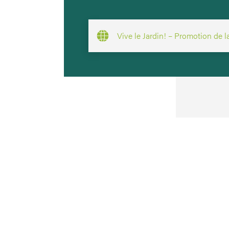
Vive le Jardin! – Promotion de l