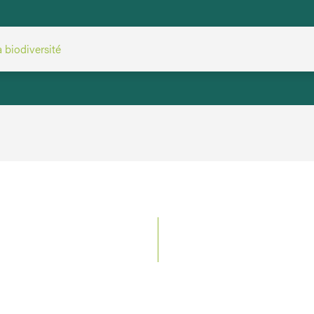
a biodiversité