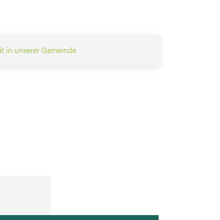
ät in unserer Gemeinde