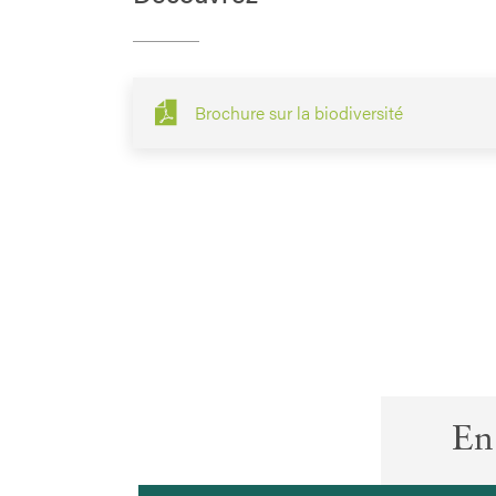
Brochure sur la biodiversité
En