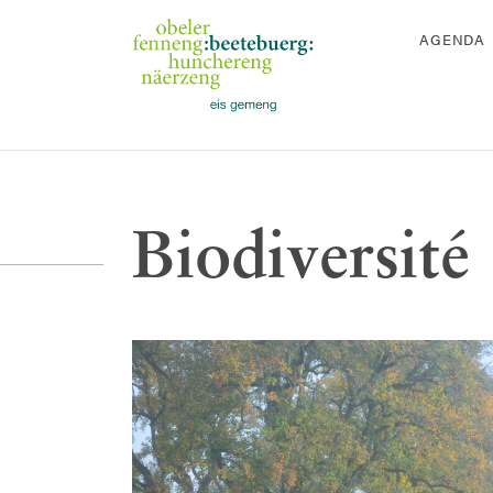
AGENDA
Biodiversité