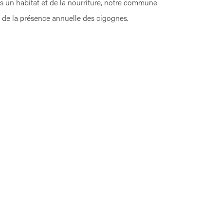
es un habitat et de la nourriture, notre commune
s de la présence annuelle des cigognes.