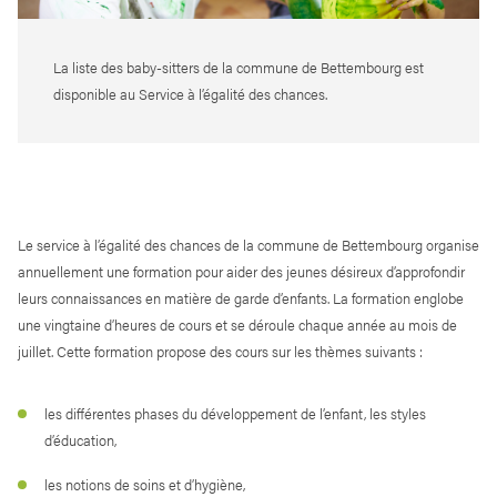
La liste des baby-sitters de la commune de Bettembourg est
disponible au Service à l’égalité des chances.
Le service à l’égalité des chances de la commune de Bettembourg organise
annuellement une formation pour aider des jeunes désireux d’approfondir
leurs connaissances en matière de garde d’enfants. La formation englobe
une vingtaine d’heures de cours et se déroule chaque année au mois de
juillet. Cette formation propose des cours sur les thèmes suivants :
les différentes phases du développement de l’enfant, les styles
d’éducation,
les notions de soins et d’hygiène,