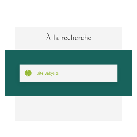
À la recherche
Site Babysits