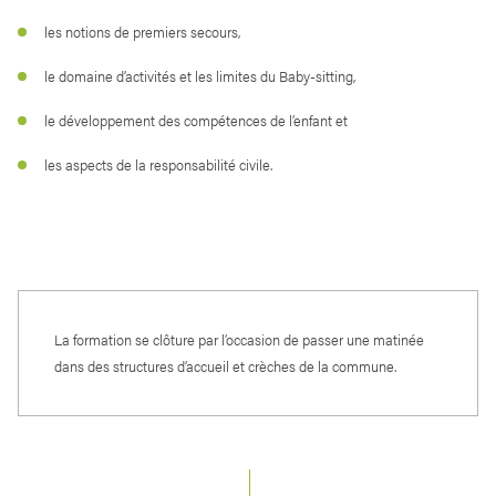
les notions de premiers secours,
le domaine d’activités et les limites du Baby-sitting,
le développement des compétences de l’enfant et
les aspects de la responsabilité civile.
La formation se clôture par l’occasion de passer une matinée
dans des structures d’accueil et crèches de la commune.