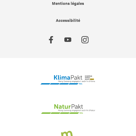
Mentions légales
Accessibilité