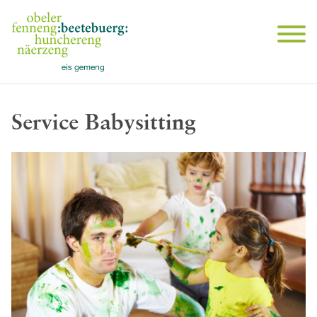
Service Babysitting