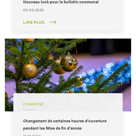
Nouveau look pour le bulletin communal
05.03.2025
LIRE PLUS
COMMUNE
Changement de certaines heures d’ouverture
pendant les fêtes de fin d’année