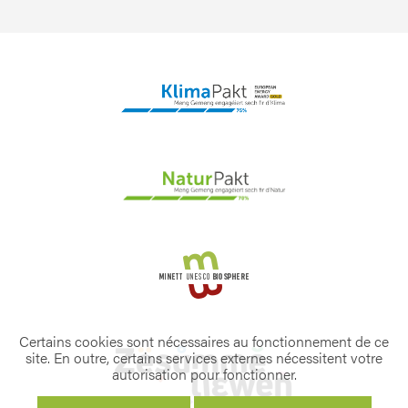
Certains cookies sont nécessaires au fonctionnement de ce
site. En outre, certains services externes nécessitent votre
autorisation pour fonctionner.