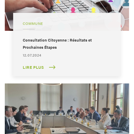
COMMUNE
Consultation Citoyenne : Résultats et
Prochaines Étapes
12.07.2024
LIRE PLUS