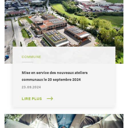
COMMUNE
Mise en service des nouveaux ateliers
communaux le 20 septembre 2024
23.09.2024
LIRE PLUS