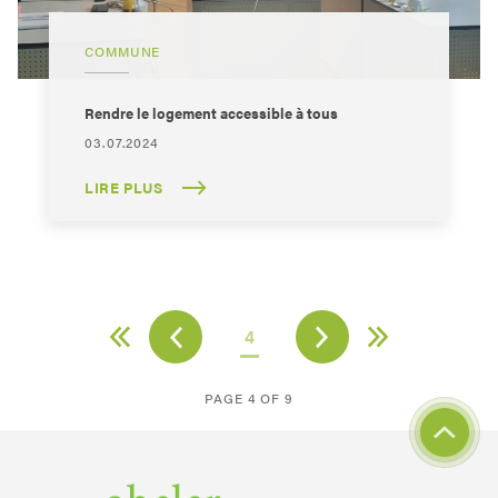
COMMUNE
Rendre le logement accessible à tous
03.07.2024
LIRE PLUS
4
PAGE 4 OF 9