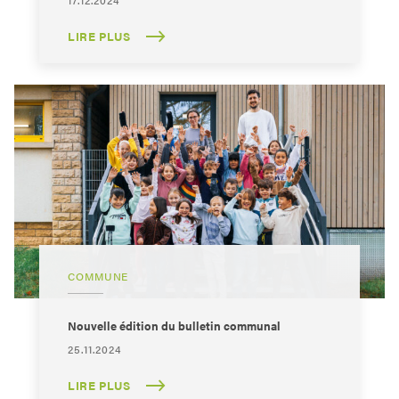
17.12.2024
LIRE PLUS
COMMUNE
Nouvelle édition du bulletin communal
25.11.2024
LIRE PLUS