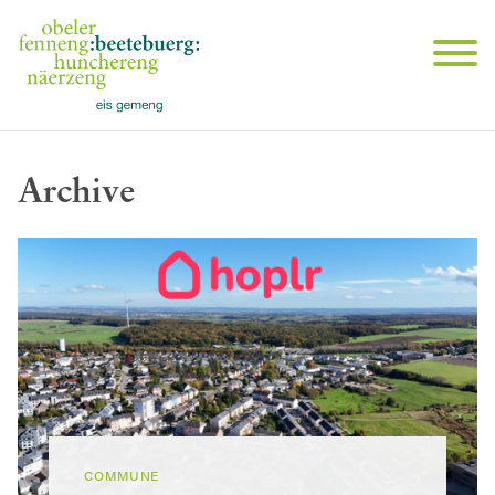
Archive
COMMUNE