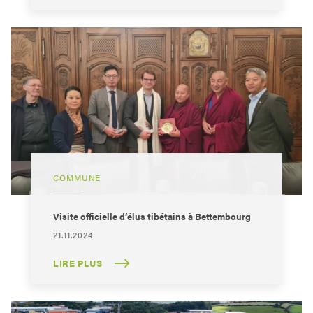
COMMUNE
Visite officielle d’élus tibétains à Bettembourg
21.11.2024
LIRE PLUS