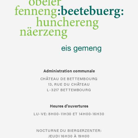
Administration communale
CHÂTEAU DE BETTEMBOURG
13, RUE DU CHÂTEAU
L-3217 BETTEMBOURG
Heures d’ouvertures
LU-VE: 8H00-11H30 ET 14H00-16H30
NOCTURNE DU BIERGERZENTER:
JEUDI 16H30 À 19H00