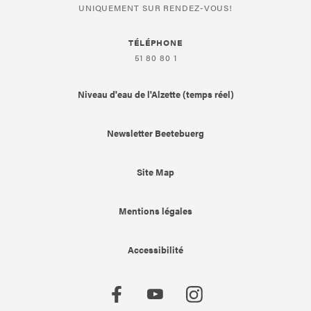
UNIQUEMENT SUR RENDEZ-VOUS!
TÉLÉPHONE
51 80 80 1
Niveau d'eau de l'Alzette (temps réel)
Newsletter Beetebuerg
Site Map
Mentions légales
Accessibilité