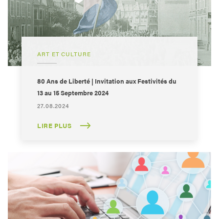
ART ET CULTURE
80 Ans de Liberté | Invitation aux Festivités du
13 au 15 Septembre 2024
27.08.2024
LIRE PLUS