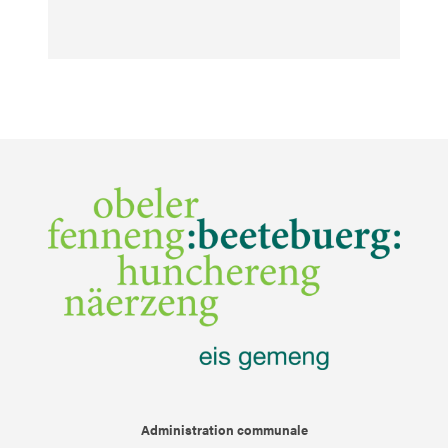
Administration communale