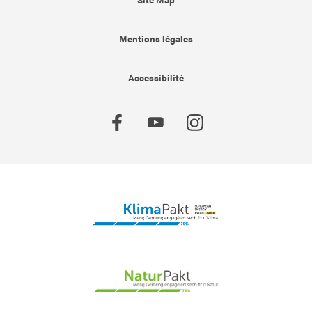
Mentions légales
Accessibilité