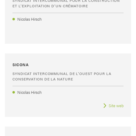
SYNDICAT INTERCOMMUNAL POUR LA CONSTRUCTION
ET L’EXPLOITATION D’UN CRÉMATOIRE
Nicolas Hirsch
SICONA
SYNDICAT INTERCOMMUNAL DE L’OUEST POUR LA
CONSERVATION DE LA NATURE
Nicolas Hirsch
Site web