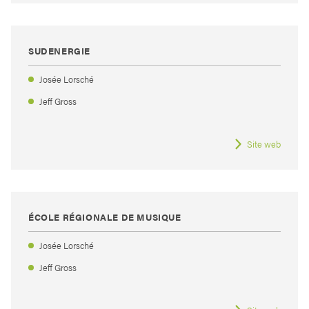
SUDENERGIE
Josée Lorsché
Jeff Gross
Site web
ÉCOLE RÉGIONALE DE MUSIQUE
Josée Lorsché
Jeff Gross