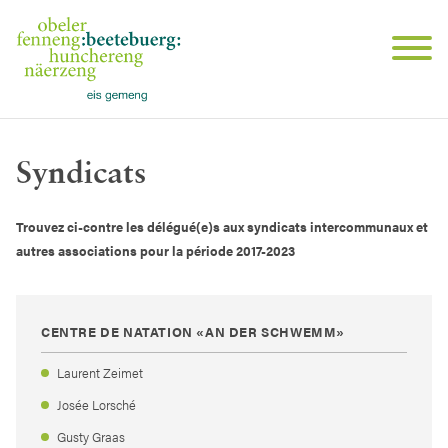
Syndicats
Trouvez ci-contre les délégué(e)s aux syndicats intercommunaux et
autres associations pour la période 2017-2023
CENTRE DE NATATION «AN DER SCHWEMM»
Laurent Zeimet
Josée Lorsché
Gusty Graas