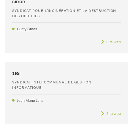
SIDOR
SYNDICAT POUR L’INCINÉRATION ET LA DESTRUCTION
DES ORDURES
Gusty Graas
Site web
SIGI
SYNDICAT INTERCOMMUNAL DE GESTION
INFORMATIQUE
Jean Marie Jans
Site web