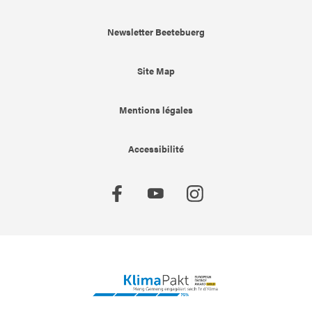
Newsletter Beetebuerg
Site Map
Mentions légales
Accessibilité