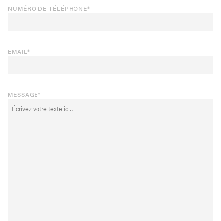
NUMÉRO DE TÉLÉPHONE
*
EMAIL
*
MESSAGE
*