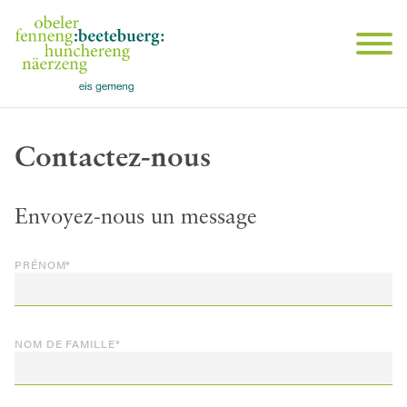
Contactez-nous
Envoyez-nous un message
PRÉNOM
*
NOM DE FAMILLE
*