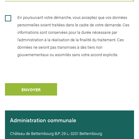
En poursuivant votre démarche, vous acceptez que vos données
personnelles soient traitées dans le cadre de votre demande. Ces
informations sont conservées pour la durée nécessaire par
l’administration à la réalisation de la finalité du traitement. Ces
données ne seront pas transmises à des tiers non
gouvernementaux ou assimilés sans votre accord explicite.
ENVOYER
Administration communale
Château de Bettembourg B.P. 29 L-3201 Bettembourg