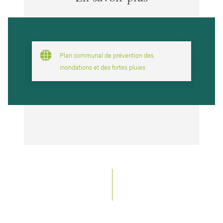
Plan communal de prévention des
inondations et des fortes pluies