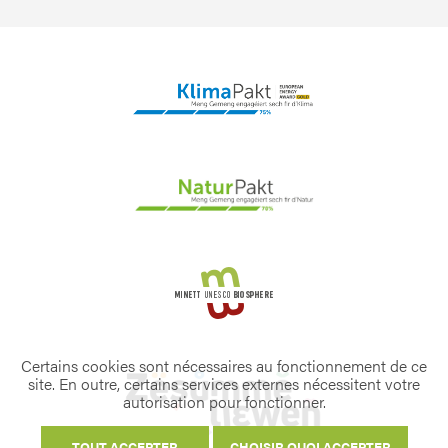
Certains cookies sont nécessaires au fonctionnement de ce
site. En outre, certains services externes nécessitent votre
autorisation pour fonctionner.
TOUT ACCEPTER
CHOISIR QUOI ACCEPTER