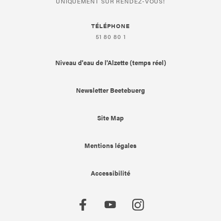
UNIQUEMENT SUR RENDEZ-VOUS!
TÉLÉPHONE
51 80 80 1
Niveau d'eau de l'Alzette (temps réel)
Newsletter Beetebuerg
Site Map
Mentions légales
Accessibilité