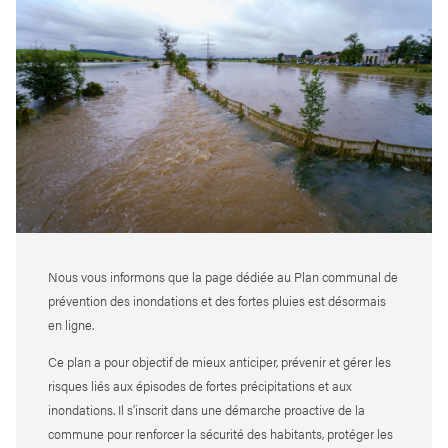
Nous vous informons que la page dédiée au Plan communal de
prévention des inondations et des fortes pluies est désormais
en ligne.
Ce plan a pour objectif de mieux anticiper, prévenir et gérer les
risques liés aux épisodes de fortes précipitations et aux
inondations. Il s’inscrit dans une démarche proactive de la
commune pour renforcer la sécurité des habitants, protéger les