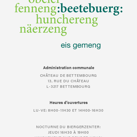
Administration communale
CHÂTEAU DE BETTEMBOURG
13, RUE DU CHÂTEAU
L-3217 BETTEMBOURG
Heures d’ouvertures
LU-VE: 8H00-11H30 ET 14H00-16H30
NOCTURNE DU BIERGERZENTER:
JEUDI 16H30 À 19H00