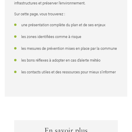
infrastructures et préserver l’environnement.
Sur cette page, vous trouverez :
une présentation complète du plan et de ses enjeux
les zones identifiées comme à risque
les mesures de prévention mises en place par la commune
les bons réflexes à adopter en cas d’alerte météo
les contacts utiles et des ressources pour mieux s’informer
En savoir plus