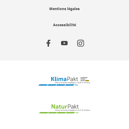
Mentions légales
Accessibilité