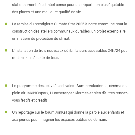
stationnement résidentiel pensé pour une répartition plus équitable
des places et une meilleure qualité de vie.
La remise du prestigieux Climate Star 2025 à notre commune pour la
construction des ateliers communaux durables, un projet exemplaire
en matière de protection du climat.
L’installation de trois nouveaux défibrillateurs accessibles 24h/24 pour
renforcer la sécurité de tous.
Le programme des activités estivales : Summerakademie, cinéma en
plein air JaKINOspark, Huncherenger Kiermes et bien d’autres rendez-
vous festifs et créatifs.
Un reportage sur le forum JonKa! qui donne la parole aux enfants et
aux jeunes pour imaginer les espaces publics de demain.