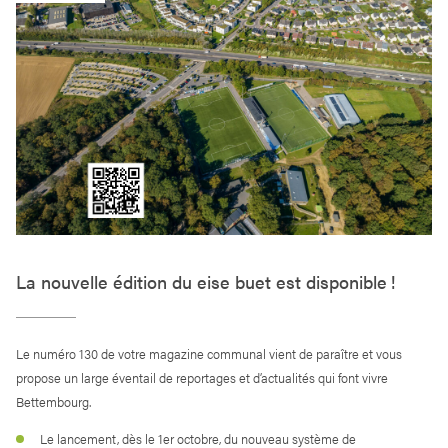
La nouvelle édition du eise buet est disponible !
Le numéro 130 de votre magazine communal vient de paraître et vous
propose un large éventail de reportages et d’actualités qui font vivre
Bettembourg.
Le lancement, dès le 1er octobre, du nouveau système de