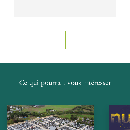
Ce qui pourrait vous intéresser