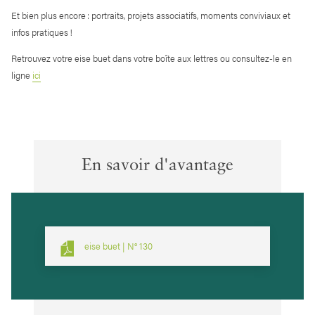
Et bien plus encore : portraits, projets associatifs, moments conviviaux et
infos pratiques !
Retrouvez votre eise buet dans votre boîte aux lettres ou consultez-le en
ligne
ici
En savoir d'avantage
eise buet | N° 130