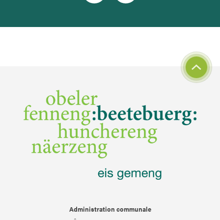
Administration communale