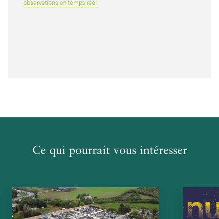
observations en temps réel
Ce qui pourrait vous intéresser