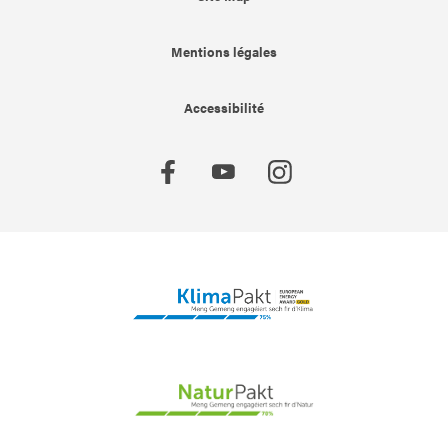
Mentions légales
Accessibilité