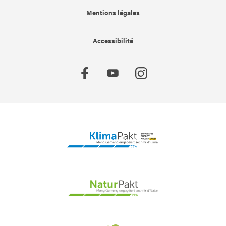
Mentions légales
Accessibilité