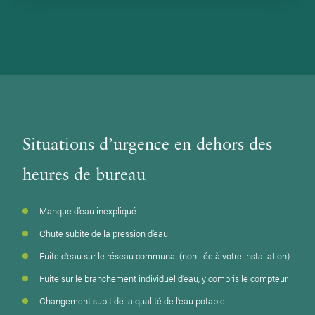
Situations d’urgence en dehors des
heures de bureau
Manque d’eau inexpliqué
Chute subite de la pression d’eau
Fuite d’eau sur le réseau communal (non liée à votre installation)
Fuite sur le branchement individuel d’eau, y compris le compteur
Changement subit de la qualité de l’eau potable