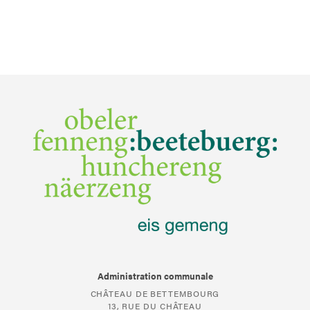
Administration communale
CHÂTEAU DE BETTEMBOURG
13, RUE DU CHÂTEAU