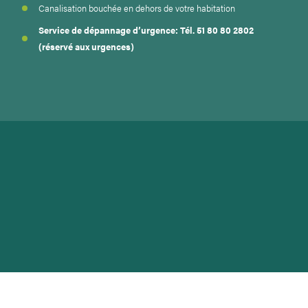
Canalisation bouchée en dehors de votre habitation
Service de dépannage d’urgence: Tél. 51 80 80 2802
(réservé aux urgences)