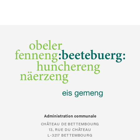
Administration communale
CHÂTEAU DE BETTEMBOURG
13, RUE DU CHÂTEAU
L-3217 BETTEMBOURG