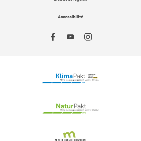
Accessibilité