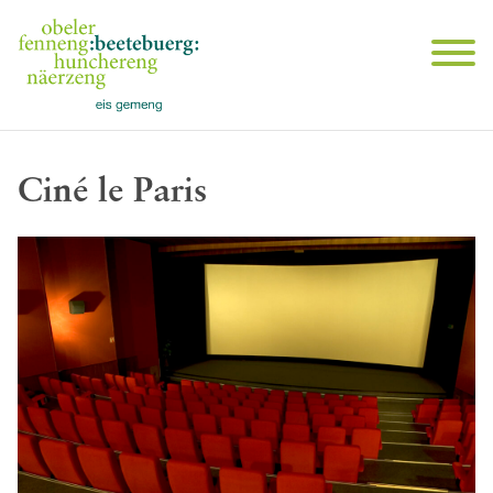
Ciné le Paris