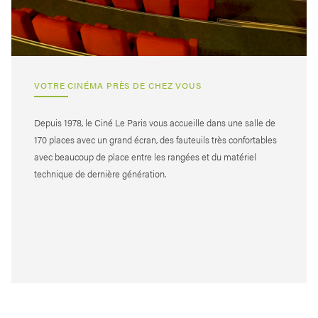
VOTRE CINÉMA PRÈS DE CHEZ VOUS
Depuis 1978, le Ciné Le Paris vous accueille dans une salle de
170 places avec un grand écran, des fauteuils très confortables
avec beaucoup de place entre les rangées et du matériel
technique de dernière génération.