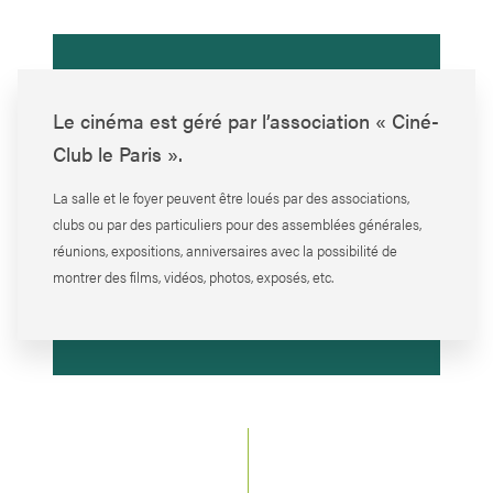
Le cinéma est géré par l’association « Ciné-
Club le Paris ».
La salle et le foyer peuvent être loués par des associations,
clubs ou par des particuliers pour des assemblées générales,
réunions, expositions, anniversaires avec la possibilité de
montrer des films, vidéos, photos, exposés, etc.