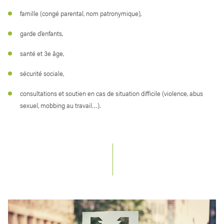
famille (congé parental, nom patronymique),
garde d’enfants,
santé et 3e âge,
sécurité sociale,
consultations et soutien en cas de situation difficile (violence, abus
sexuel, mobbing au travail…).