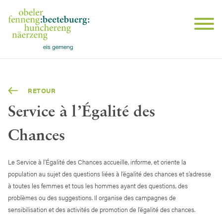
RETOUR
Service à l’Égalité des
Chances
Le Service à l’Égalité des Chances accueille, informe, et oriente la
population au sujet des questions liées à l’égalité des chances et s’adresse
à toutes les femmes et tous les hommes ayant des questions, des
problèmes ou des suggestions. Il organise des campagnes de
sensibilisation et des activités de promotion de l’égalité des chances.