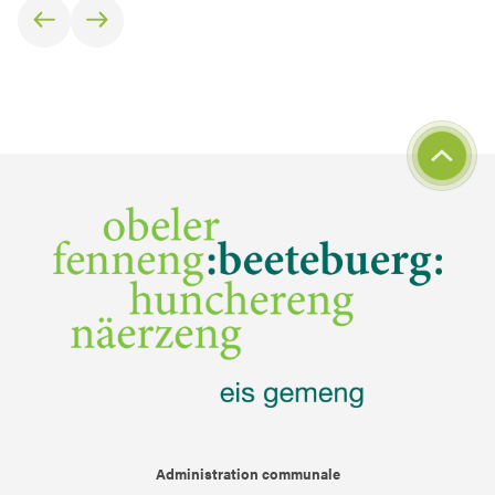
Administration communale