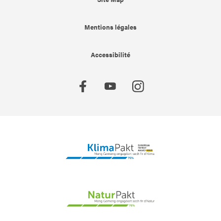
Mentions légales
Accessibilité