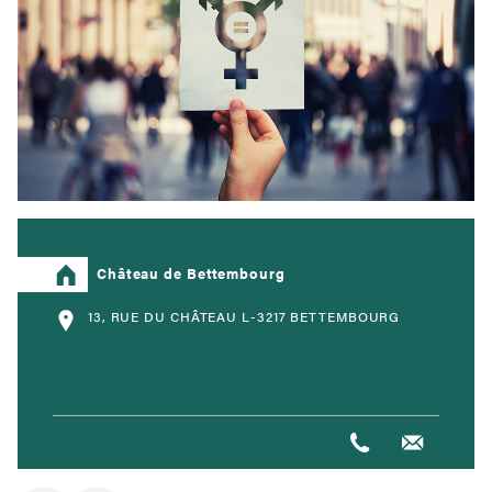
Château de Bettembourg
13, RUE DU CHÂTEAU L-3217 BETTEMBOURG