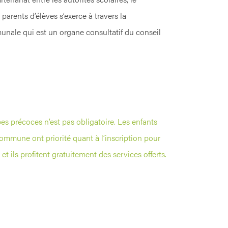
parents d’élèves s’exerce à travers la
nale qui est un organe consultatif du conseil
es précoces n’est pas obligatoire. Les enfants
 commune ont priorité quant à l’inscription pour
t ils profitent gratuitement des services offerts.