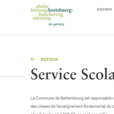
AGENDA
RETOUR
Service Scola
La Commune de Bettembourg est responsable de 
des classes de l’enseignement fondamental du cycl