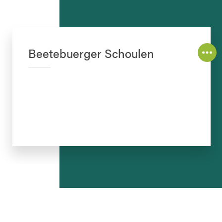
Beetebuerger Schoulen