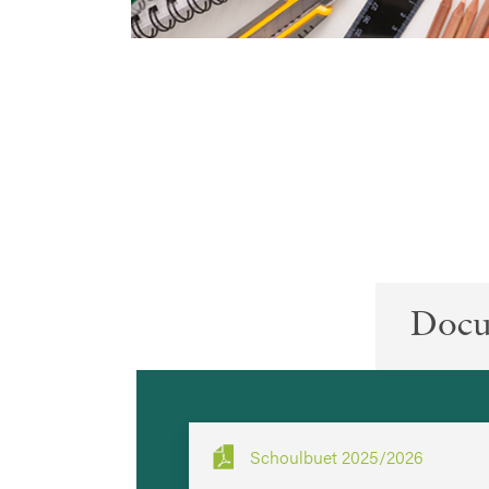
Doc
Schoulbuet 2025/2026