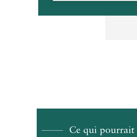
Ce qui pourrait 