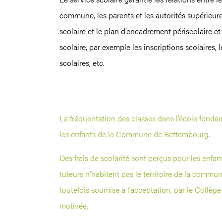
commune, les parents et les autorités supérieures
scolaire et le plan d’encadrement périscolaire et
scolaire, par exemple les inscriptions scolaires, l
scolaires, etc.
La fréquentation des classes dans l’école fonda
les enfants de la Commune de Bettembourg.
Des frais de scolarité sont perçus pour les enfan
tuteurs n’habitent pas le territoire de la commun
toutefois soumise à l’acceptation, par le Collè
motivée.