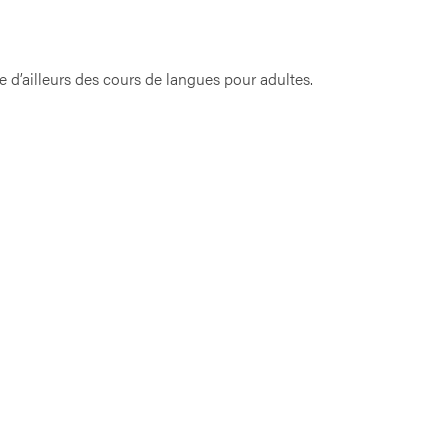
e d’ailleurs des cours de langues pour adultes.