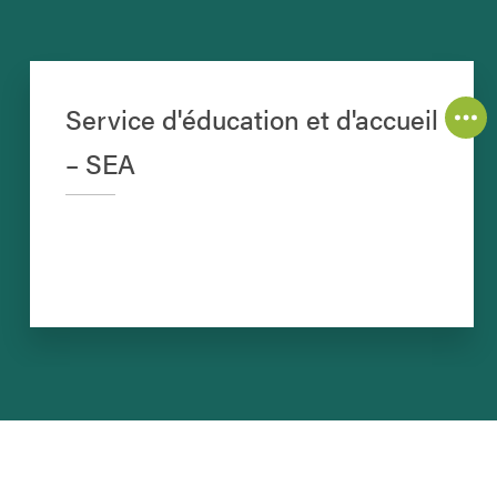
Service d'éducation et d'accueil
– SEA