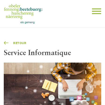
RETOUR
Service Informatique