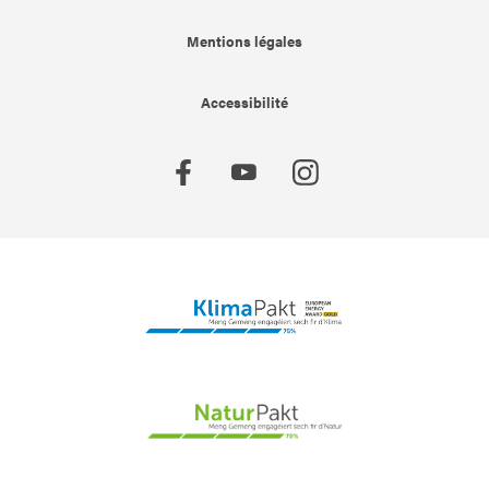
Mentions légales
Accessibilité