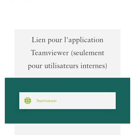
Lien pour l'application
Teamviewer (seulement
pour utilisateurs internes)
Teamviewer