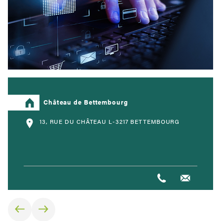
Château de Bettembourg
13, RUE DU CHÂTEAU L-3217 BETTEMBOURG