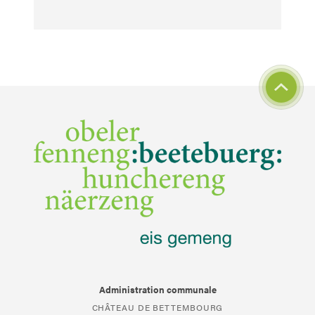
Administration communale
CHÂTEAU DE BETTEMBOURG