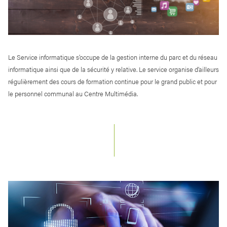
Le Service informatique s’occupe de la gestion interne du parc et du réseau
informatique ainsi que de la sécurité y relative. Le service organise d’ailleurs
régulièrement des cours de formation continue pour le grand public et pour
le personnel communal au Centre Multimédia.