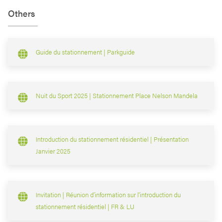
Others
Guide du stationnement | Parkguide
Nuit du Sport 2025 | Stationnement Place Nelson Mandela
Introduction du stationnement résidentiel | Présentation
Janvier 2025
Invitation | Réunion d’information sur l’introduction du
stationnement résidentiel | FR & LU