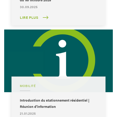
30.09.2025
LIRE PLUS
MOBILITÉ
Introduction du stationnement résidentiel |
Réunion d'information
21.01.2025