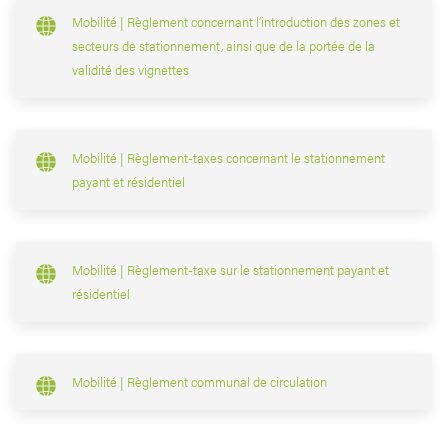
Mobilité | Règlement concernant l’introduction des zones et
secteurs de stationnement, ainsi que de la portée de la
validité des vignettes
Mobilité | Règlement-taxes concernant le stationnement
payant et résidentiel
Mobilité | Règlement-taxe sur le stationnement payant et
résidentiel
Mobilité | Règlement communal de circulation