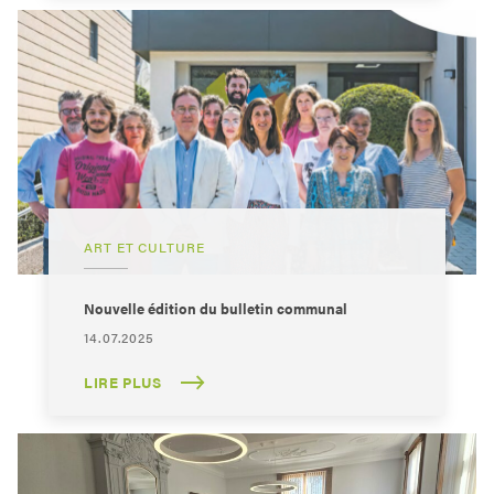
ART ET CULTURE
Nouvelle édition du bulletin communal
14.07.2025
LIRE PLUS