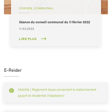
CONSEIL COMMUNAL
Séance du conseil communal du 11 février 2022
11.02.2022
LIRE PLUS
E-Reider
Mobilité | Règlement-taxes concernant le stationnement
payant et résidentiel (Adaptation)