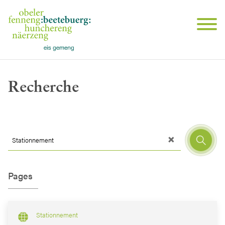
Recherche
Pages
Stationnement