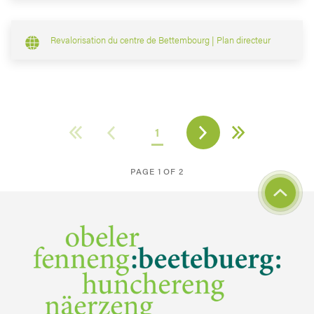
Revalorisation du centre de Bettembourg | Plan directeur
1
PAGE 1 OF 2