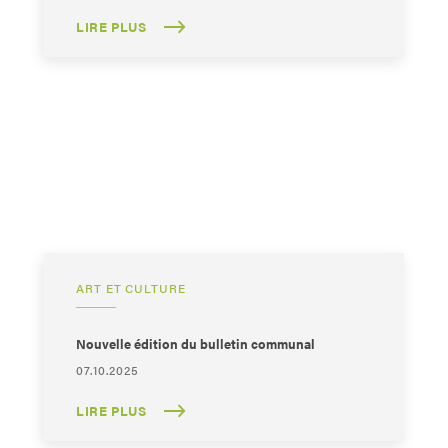
LIRE PLUS
ART ET CULTURE
Nouvelle édition du bulletin communal
07.10.2025
LIRE PLUS