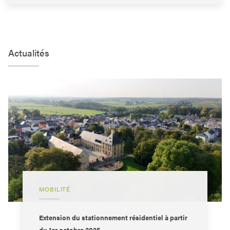
Actualités
MOBILITÉ
Extension du stationnement résidentiel à partir
du 1er octobre 2025