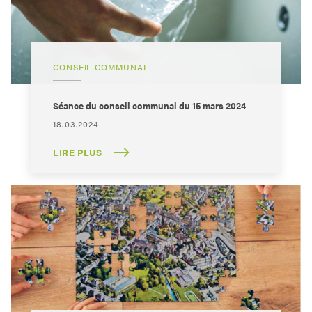
CONSEIL COMMUNAL
Séance du conseil communal du 15 mars 2024
18.03.2024
LIRE PLUS