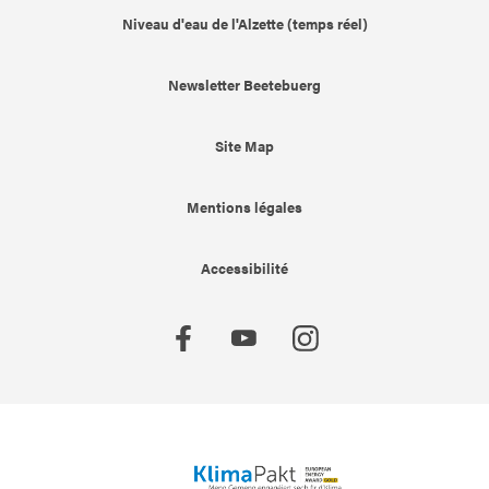
Niveau d'eau de l'Alzette (temps réel)
Newsletter Beetebuerg
Site Map
Mentions légales
Accessibilité