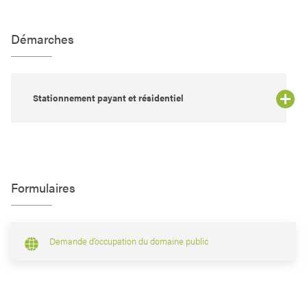
Démarches
Stationnement payant et résidentiel
Formulaires
Demande d’occupation du domaine public