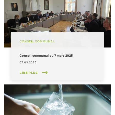
CONSEIL COMMUNAL
Conseil communal du 7 mars 2025
07.03.2025
LIRE PLUS