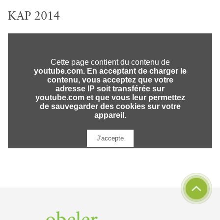
KAP 2014