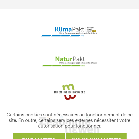
Certains cookies sont nécessaires au fonctionnement de ce
site. En outre, certains services externes nécessitent votre
autorisation pour fonctionner.