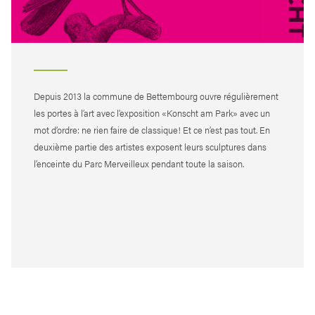
Depuis 2013 la commune de Bettembourg ouvre régulièrement
les portes à l’art avec l’exposition «Konscht am Park» avec un
mot d’ordre: ne rien faire de classique! Et ce n’est pas tout. En
deuxième partie des artistes exposent leurs sculptures dans
l’enceinte du Parc Merveilleux pendant toute la saison.