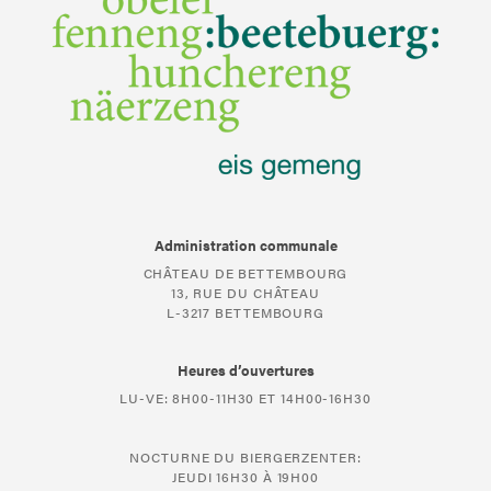
Administration communale
CHÂTEAU DE BETTEMBOURG
13, RUE DU CHÂTEAU
L-3217 BETTEMBOURG
Heures d’ouvertures
LU-VE: 8H00-11H30 ET 14H00-16H30
NOCTURNE DU BIERGERZENTER:
JEUDI 16H30 À 19H00