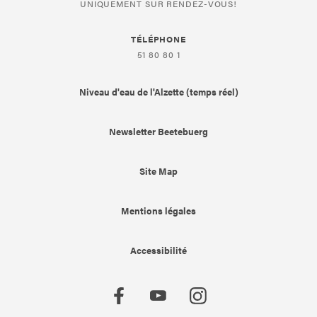
UNIQUEMENT SUR RENDEZ-VOUS!
TÉLÉPHONE
51 80 80 1
Niveau d'eau de l'Alzette (temps réel)
Newsletter Beetebuerg
Site Map
Mentions légales
Accessibilité