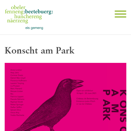
Konscht am Park