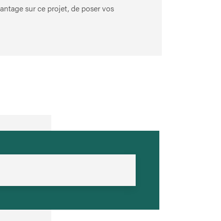
antage sur ce projet, de poser vos