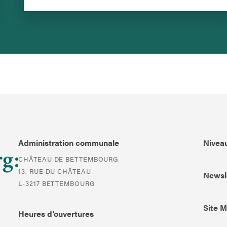
Administration communale
Niveau
CHÂTEAU DE BETTEMBOURG
13, RUE DU CHÂTEAU
Newsl
L-3217 BETTEMBOURG
Site 
Heures d’ouvertures