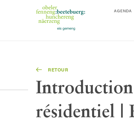
AGENDA
RETOUR
Introduction
résidentiel 