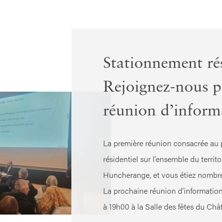
Stationnement rés
Rejoignez-nous p
réunion d’inform
La première réunion consacrée au 
résidentiel sur l’ensemble du territ
Huncherange, et vous étiez nombreu
La prochaine réunion d’information 
à 19h00 à la Salle des fêtes du Ch