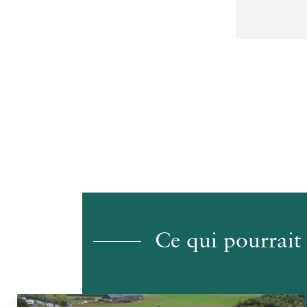
Ce qui pourrait 