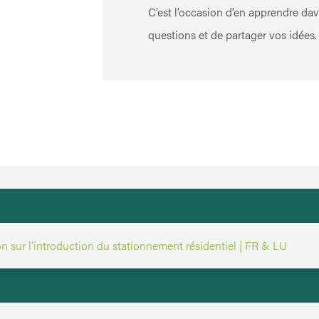
C’est l’occasion d’en apprendre dav
questions et de partager vos idées.
on sur l'introduction du stationnement résidentiel | FR & LU