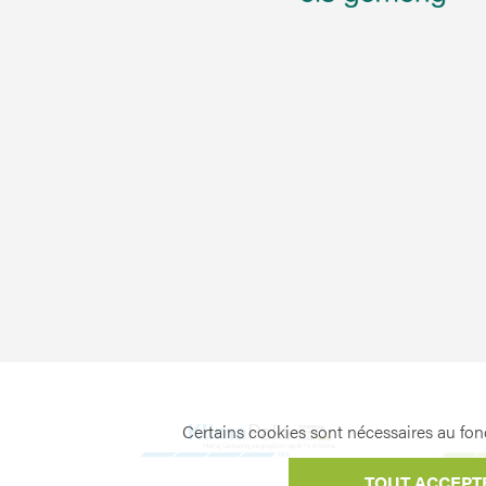
Certains cookies sont nécessaires au fonc
TOUT ACCEPT