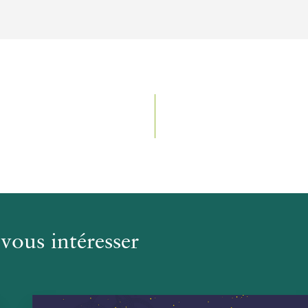
vous intéresser