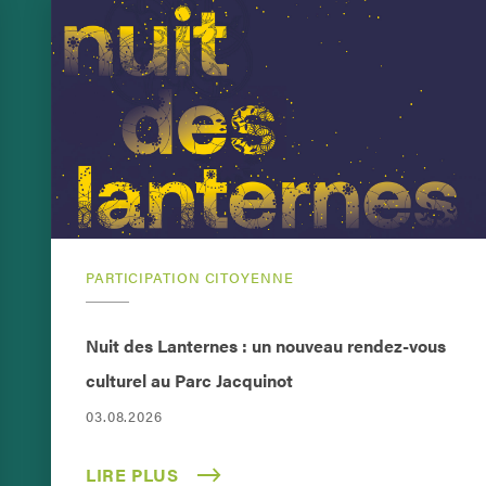
PARTICIPATION CITOYENNE
Nuit des Lanternes : un nouveau rendez-vous
culturel au Parc Jacquinot
03.08.2026
LIRE PLUS