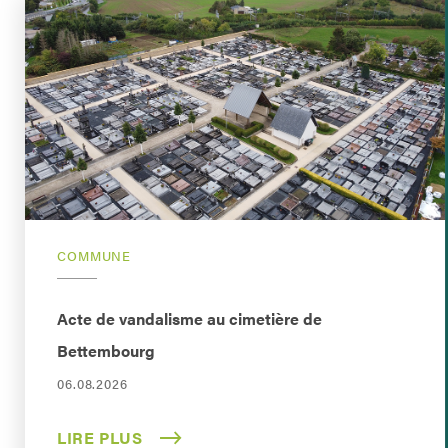
COMMUNE
Acte de vandalisme au cimetière de
Bettembourg
06.08.2026
LIRE PLUS