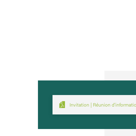
Invitation | Réunion d'informati