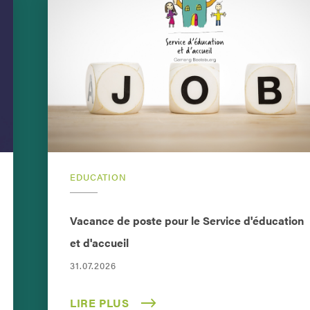
EDUCATION
Vacance de poste pour le Service d'éducation
et d'accueil
31.07.2026
LIRE PLUS