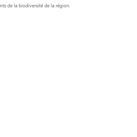
s de la biodiversité de la région.