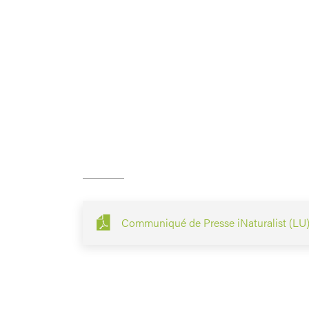
Communiqué de Presse iNaturalist (LU