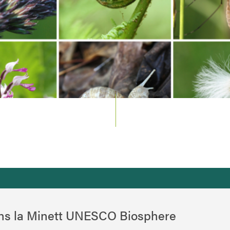
ans la Minett UNESCO Biosphere