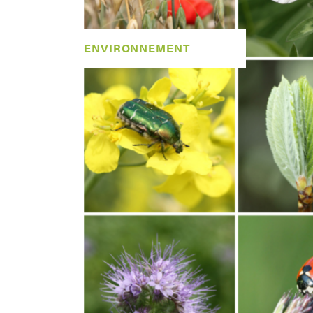
ENVIRONNEMENT