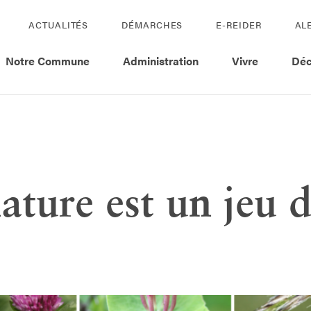
ACTUALITÉS
DÉMARCHES
E-REIDER
AL
Notre Commune
Administration
Vivre
Déc
ature est un jeu 