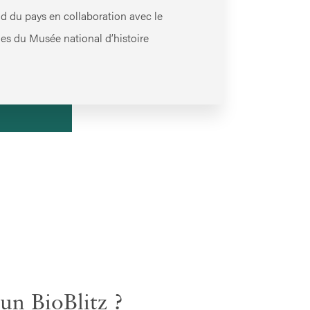
d du pays en collaboration avec le
ques du Musée national d’histoire
un BioBlitz ?