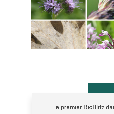
Le premier BioBlitz d