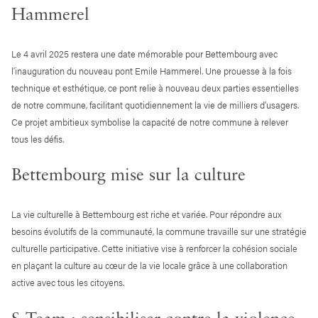
Hammerel
Le 4 avril 2025 restera une date mémorable pour Bettembourg avec
l’inauguration du nouveau pont Emile Hammerel. Une prouesse à la fois
technique et esthétique, ce pont relie à nouveau deux parties essentielles
de notre commune, facilitant quotidiennement la vie de milliers d’usagers.
Ce projet ambitieux symbolise la capacité de notre commune à relever
tous les défis.
Bettembourg mise sur la culture
La vie culturelle à Bettembourg est riche et variée. Pour répondre aux
besoins évolutifs de la communauté, la commune travaille sur une stratégie
culturelle participative. Cette initiative vise à renforcer la cohésion sociale
en plaçant la culture au cœur de la vie locale grâce à une collaboration
active avec tous les citoyens.