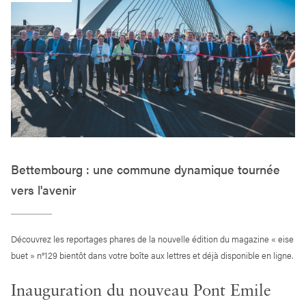
Bettembourg : une commune dynamique tournée
vers l'avenir
Découvrez les reportages phares de la nouvelle édition du magazine « eise
buet » n°129 bientôt dans votre boîte aux lettres et déjà disponible en ligne.
Inauguration du nouveau Pont Emile