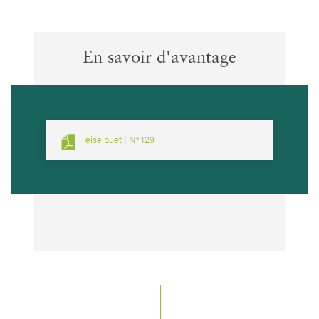
En savoir d'avantage
eise buet | N° 129