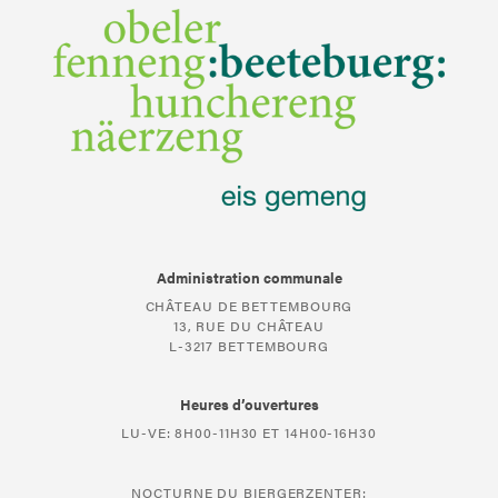
Administration communale
CHÂTEAU DE BETTEMBOURG
13, RUE DU CHÂTEAU
L-3217 BETTEMBOURG
Heures d’ouvertures
LU-VE: 8H00-11H30 ET 14H00-16H30
NOCTURNE DU BIERGERZENTER: