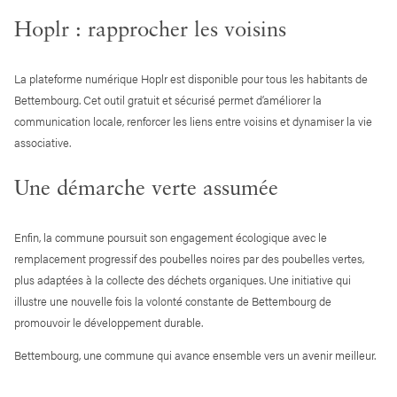
Hoplr : rapprocher les voisins
La plateforme numérique Hoplr est disponible pour tous les habitants de
Bettembourg. Cet outil gratuit et sécurisé permet d’améliorer la
communication locale, renforcer les liens entre voisins et dynamiser la vie
associative.
Une démarche verte assumée
Enfin, la commune poursuit son engagement écologique avec le
remplacement progressif des poubelles noires par des poubelles vertes,
plus adaptées à la collecte des déchets organiques. Une initiative qui
illustre une nouvelle fois la volonté constante de Bettembourg de
promouvoir le développement durable.
Bettembourg, une commune qui avance ensemble vers un avenir meilleur.