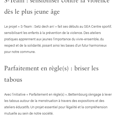
S-Team : sensibiliser contre la violence
dès le plus jeune âge
Le projet « S-Team : Setz dech an! » fait ses débuts au SEA Centre sportif,
sensibilisant les enfants à la prévention de la violence. Des ateliers
pratiques apprennent aux jeunes l’importance du vivre-ensemble, du
respect et de la solidarité, posant ainsi les bases d’un futur harmonieux
pour notre commune.
Parfaitement en règle(s) : briser les
tabous
Avec l’initiative « Parfaitement en règle(s) », Bettembourg s’engage à lever
les tabous autour de la menstruation à travers des expositions et des
ateliers éducatifs. Un projet essentiel pour l’égalité et la compréhension
mutuelle au sein de notre société.