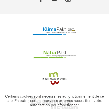
Certains cookies sont nécessaires au fonctionnement de ce
site. En outre, certains services externes nécessitent votre
autorisation pour fonctionner.