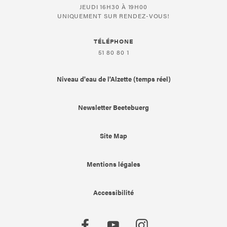
JEUDI 16H30 À 19H00
UNIQUEMENT SUR RENDEZ-VOUS!
TÉLÉPHONE
51 80 80 1
Niveau d'eau de l'Alzette (temps réel)
Newsletter Beetebuerg
Site Map
Mentions légales
Accessibilité