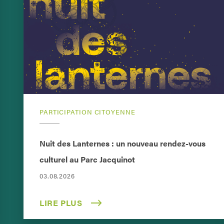
PARTICIPATION CITOYENNE
Nuit des Lanternes : un nouveau rendez-vous
culturel au Parc Jacquinot
03.08.2026
LIRE PLUS