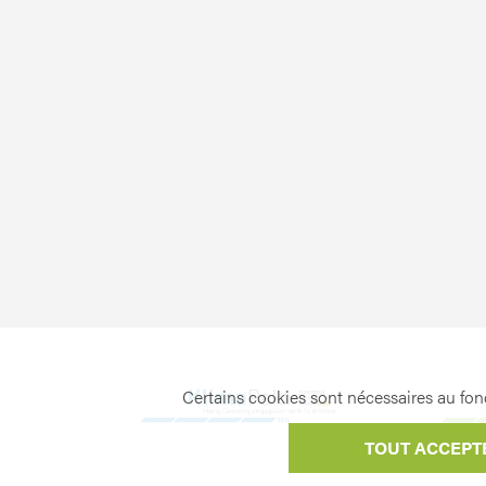
Certains cookies sont nécessaires au fonc
TOUT ACCEPT