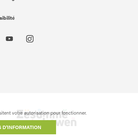
ibilité
itent votre autorisation pour fonctionner.
S D'INFORMATION