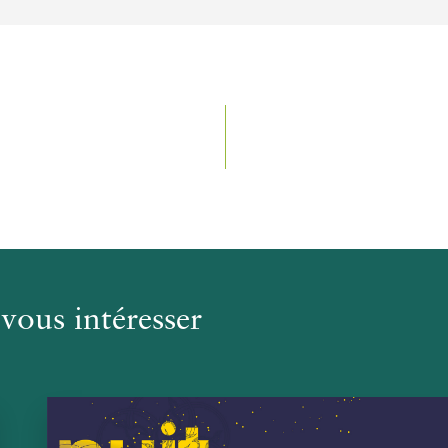
vous intéresser