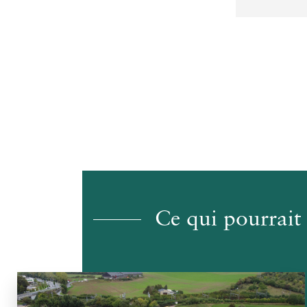
Ce qui pourrait 