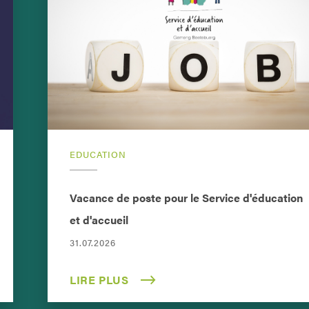
EDUCATION
Vacance de poste pour le Service d'éducation
et d'accueil
31.07.2026
LIRE PLUS