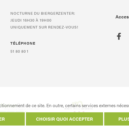
NOCTURNE DU BIERGERZENTER:
Access
JEUDI 16H30 À 19H00
UNIQUEMENT SUR RENDEZ-VOUS!
TÉLÉPHONE
51 80 80 1
tionnement de ce site. En outre, certains services externes nécess
ER
CHOISIR QUOI ACCEPTER
PLU