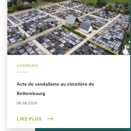
COMMUNE
Acte de vandalisme au cimetière de
Bettembourg
06.08.2026
LIRE PLUS