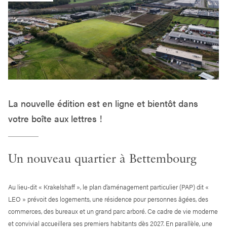
La nouvelle édition est en ligne et bientôt dans
votre boîte aux lettres !
Un nouveau quartier à Bettembourg
Au lieu-dit « Krakelshaff », le plan d’aménagement particulier (PAP) dit «
LEO » prévoit des logements, une résidence pour personnes âgées, des
commerces, des bureaux et un grand parc arboré. Ce cadre de vie moderne
et convivial accueillera ses premiers habitants dès 2027. En parallèle, une