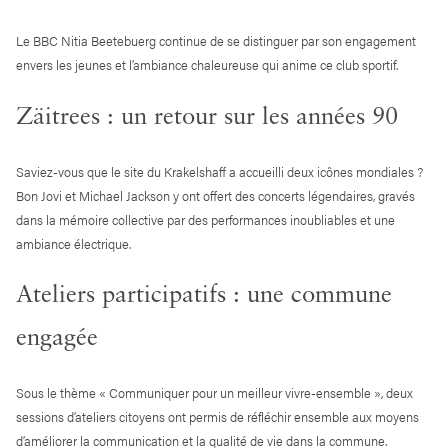
Le BBC Nitia Beetebuerg continue de se distinguer par son engagement
envers les jeunes et l’ambiance chaleureuse qui anime ce club sportif.
Zäitrees : un retour sur les années 90
Saviez-vous que le site du Krakelshaff a accueilli deux icônes mondiales ?
Bon Jovi et Michael Jackson y ont offert des concerts légendaires, gravés
dans la mémoire collective par des performances inoubliables et une
ambiance électrique.
Ateliers participatifs : une commune
engagée
Sous le thème « Communiquer pour un meilleur vivre-ensemble », deux
sessions d’ateliers citoyens ont permis de réfléchir ensemble aux moyens
d’améliorer la communication et la qualité de vie dans la commune.