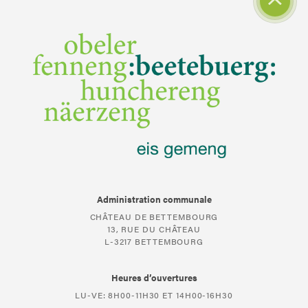
Administration communale
CHÂTEAU DE BETTEMBOURG
13, RUE DU CHÂTEAU
L-3217 BETTEMBOURG
Heures d’ouvertures
LU-VE: 8H00-11H30 ET 14H00-16H30