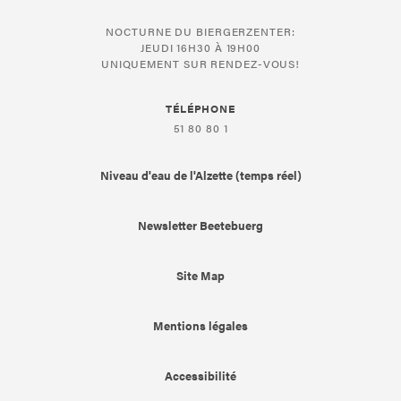
NOCTURNE DU BIERGERZENTER:
JEUDI 16H30 À 19H00
UNIQUEMENT SUR RENDEZ-VOUS!
TÉLÉPHONE
51 80 80 1
Niveau d'eau de l'Alzette (temps réel)
Newsletter Beetebuerg
Site Map
Mentions légales
Accessibilité