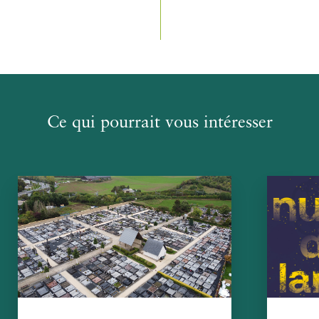
Ce qui pourrait vous intéresser