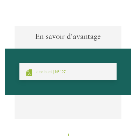
En savoir d'avantage
eise buet | N° 127