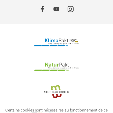
Certains cookies sont nécessaires au fonctionnement de ce