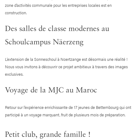
zone d’activités communale pour les entreprises locales est en
construction.
Des salles de classe modernes au
Schoulcampus Näerzeng
L’extension de la Sonneschoul à Noertzange est désormais une réalité !
Nous vous invitons à découvrir ce projet ambitieux à travers des images
exclusives.
Voyage de la MJC au Maroc
Retour sur l’expérience enrichissante de 17 jeunes de Bettembourg qui ont
participé à un voyage marquant, fruit de plusieurs mois de préparation.
Petit club, grande famille !