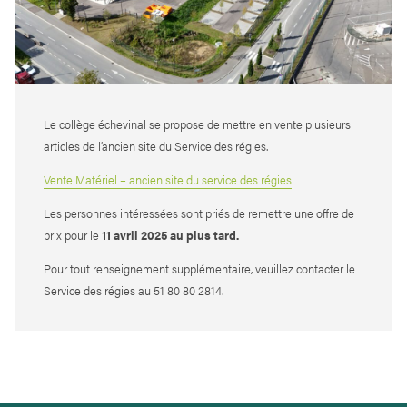
Le collège échevinal se propose de mettre en vente plusieurs
articles de l’ancien site du Service des régies.
Vente Matériel – ancien site du service des régies
Les personnes intéressées sont priés de remettre une offre de
prix pour le
11 avril 2025 au plus tard.
Pour tout renseignement supplémentaire, veuillez contacter le
Service des régies au 51 80 80 2814.