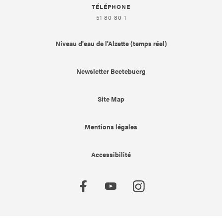
TÉLÉPHONE
51 80 80 1
Niveau d'eau de l'Alzette (temps réel)
Newsletter Beetebuerg
Site Map
Mentions légales
Accessibilité