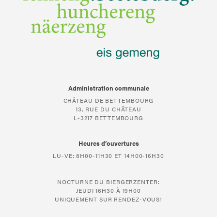
Administration communale
CHÂTEAU DE BETTEMBOURG
13, RUE DU CHÂTEAU
L-3217 BETTEMBOURG
Heures d’ouvertures
LU-VE: 8H00-11H30 ET 14H00-16H30
NOCTURNE DU BIERGERZENTER:
JEUDI 16H30 À 19H00
UNIQUEMENT SUR RENDEZ-VOUS!