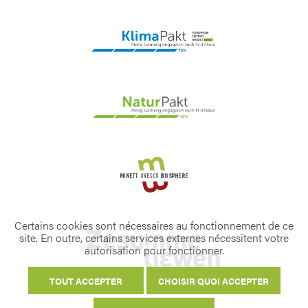
Certains cookies sont nécessaires au fonctionnement de ce
site. En outre, certains services externes nécessitent votre
autorisation pour fonctionner.
TOUT ACCEPTER
CHOISIR QUOI ACCEPTER