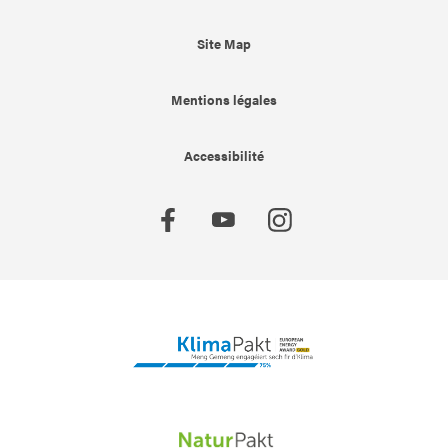
Site Map
Mentions légales
Accessibilité