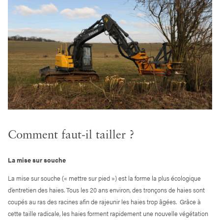
Comment faut-il tailler ?
La mise sur souche
La mise sur souche (« mettre sur pied ») est la forme la plus écologique
d’entretien des haies. Tous les 20 ans environ, des tronçons de haies sont
coupés au ras des racines afin de rajeunir les haies trop âgées. Grâce à
cette taille radicale, les haies forment rapidement une nouvelle végétation