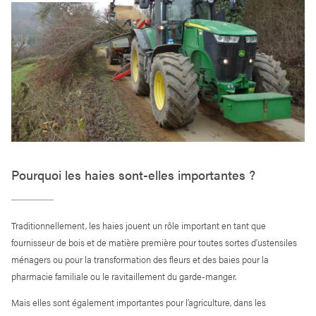
Pourquoi les haies sont-elles importantes ?
Traditionnellement, les haies jouent un rôle important en tant que
fournisseur de bois et de matière première pour toutes sortes d’ustensiles
ménagers ou pour la transformation des fleurs et des baies pour la
pharmacie familiale ou le ravitaillement du garde-manger.
Mais elles sont également importantes pour l’agriculture, dans les