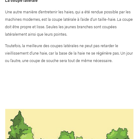
La coupe latérale
Une autre manière d’entretenir les haies, qui a été rendue possible par les
machines modernes, est la coupe latérale à l’aide d’un taille-haie. La coupe
doit être propre et lisse. Seules les jeunes branches sont coupées
latéralement ainsi que leurs pointes.
Toutefois, la meilleure des coupes latérales ne peut pas retarder le
vieillissement d’une haie, car la base de la haie ne se régénère pas. Un jour
ou l’autre, une coupe de souche sera tout de même nécessaire.