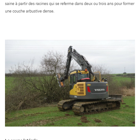
saine à partir des racines qui se referme dans deux ou trois ans pour former
une couche arbustive dense.