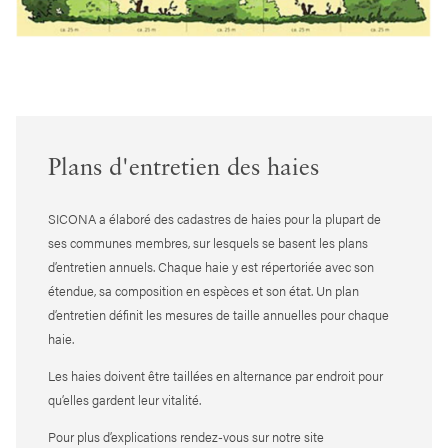
Plans d'entretien des haies
SICONA a élaboré des cadastres de haies pour la plupart de
ses communes membres, sur lesquels se basent les plans
d’entretien annuels. Chaque haie y est répertoriée avec son
étendue, sa composition en espèces et son état. Un plan
d’entretien définit les mesures de taille annuelles pour chaque
haie.
Les haies doivent être taillées en alternance par endroit pour
qu’elles gardent leur vitalité.
Pour plus d’explications rendez-vous sur notre site