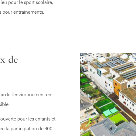
lieu pour le sport scolaire,
ifs pour entraînements.
x de
ux de l’environnement en
ible.
e ouverte pour les enfants et
ec la participation de 400