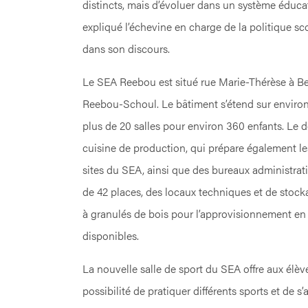
distincts, mais d’évoluer dans un système éducatif
expliqué l’échevine en charge de la politique s
dans son discours.
Le SEA Reebou est situé rue Marie-Thérèse à Be
Reebou-Schoul. Le bâtiment s’étend sur envir
plus de 20 salles pour environ 360 enfants. Le 
cuisine de production, qui prépare également le
sites du SEA, ainsi que des bureaux administrati
de 42 places, des locaux techniques et de stock
à granulés de bois pour l’approvisionnement en
disponibles.
La nouvelle salle de sport du SEA offre aux él
possibilité de pratiquer différents sports et de s’