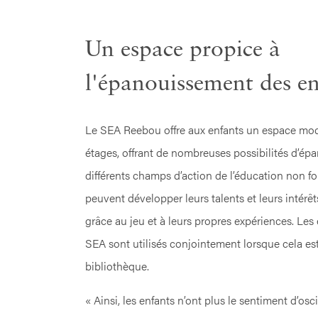
Un espace propice à
l'épanouissement des en
Le SEA Reebou offre aux enfants un espace mod
étages, offrant de nombreuses possibilités d’ép
différents champs d’action de l’éducation non fo
peuvent développer leurs talents et leurs intér
grâce au jeu et à leurs propres expériences. Les 
SEA sont utilisés conjointement lorsque cela es
bibliothèque.
« Ainsi, les enfants n’ont plus le sentiment d’osc