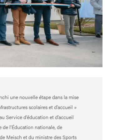
chi une nouvelle étape dans la mise
rastructures scolaires et d’accueil »
eau Service d’éducation et d’accueil
 de l’Éducation nationale, de
ude Meisch et du ministre des Sports