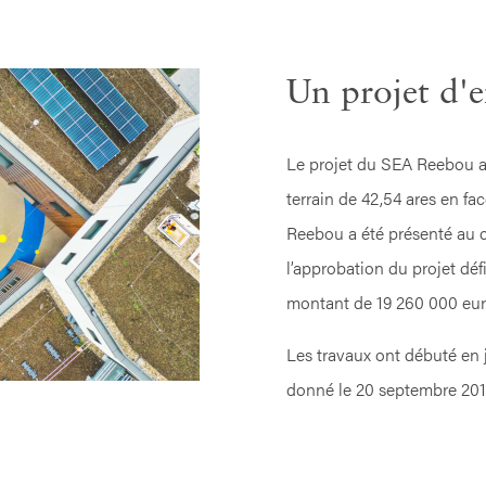
Un projet d'
Le projet du SEA Reebou a 
terrain de 42,54 ares en fa
Reebou a été présenté au 
l’approbation du projet déf
montant de 19 260 000 eur
Les travaux ont débuté en 
donné le 20 septembre 201