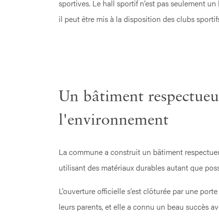
sportives. Le hall sportif n’est pas seulement un 
il peut être mis à la disposition des clubs sport
Un bâtiment respectueu
l'environnement
La commune a construit un bâtiment respectue
utilisant des matériaux durables autant que poss
L’ouverture officielle s’est clôturée par une port
leurs parents, et elle a connu un beau succès av