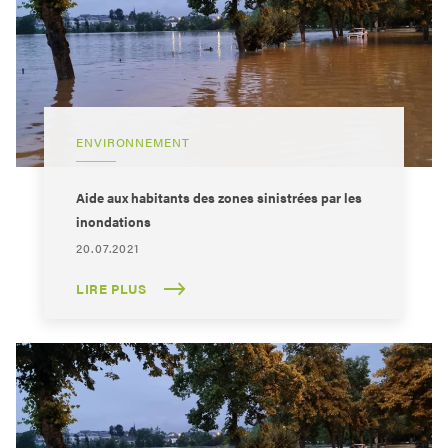
ENVIRONNEMENT
Aide aux habitants des zones sinistrées par les
inondations
20.07.2021
LIRE PLUS