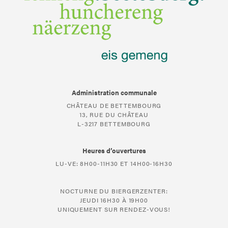
Administration communale
CHÂTEAU DE BETTEMBOURG
13, RUE DU CHÂTEAU
L-3217 BETTEMBOURG
Heures d’ouvertures
LU-VE: 8H00-11H30 ET 14H00-16H30
NOCTURNE DU BIERGERZENTER:
JEUDI 16H30 À 19H00
UNIQUEMENT SUR RENDEZ-VOUS!