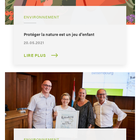
ENVIRONNEMENT
Protéger la nature est un jeu d’enfant
20.05.2021
LIRE PLUS
ENVIRONNEMENT