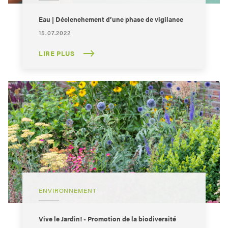
Eau | Déclenchement d’une phase de vigilance
15.07.2022
LIRE PLUS
ENVIRONNEMENT
Vive le Jardin! - Promotion de la biodiversité