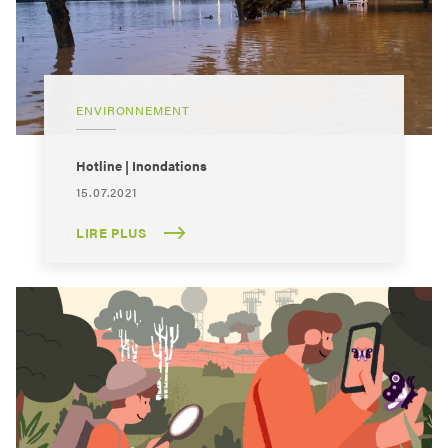
ENVIRONNEMENT
Hotline | Inondations
15.07.2021
LIRE PLUS