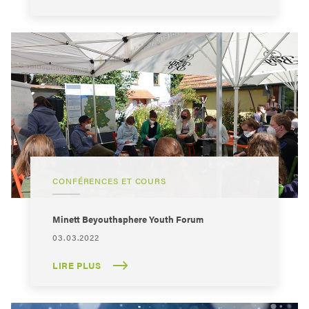
CONFÉRENCES ET COURS
Minett Beyouthsphere Youth Forum
03.03.2022
LIRE PLUS