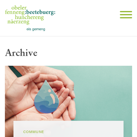
Archive
COMMUNE