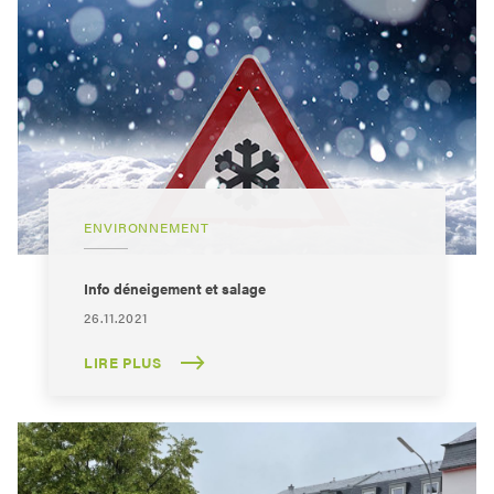
ENVIRONNEMENT
Info déneigement et salage
26.11.2021
LIRE PLUS