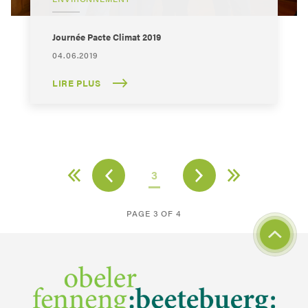
Journée Pacte Climat 2019
04.06.2019
LIRE PLUS
3
PAGE 3 OF 4