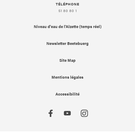
TÉLÉPHONE
51 80 80 1
Niveau d'eau de l'Alzette (temps réel)
Newsletter Beetebuerg
Site Map
Mentions légales
Accessibilité