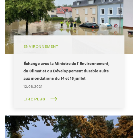
ENVIRONNEMENT
Échange avec la Ministre de l’Environnement,
du Climat et du Développement durable suite
aux inondations du 14 et 15 juillet
12.08.2021
LIRE PLUS