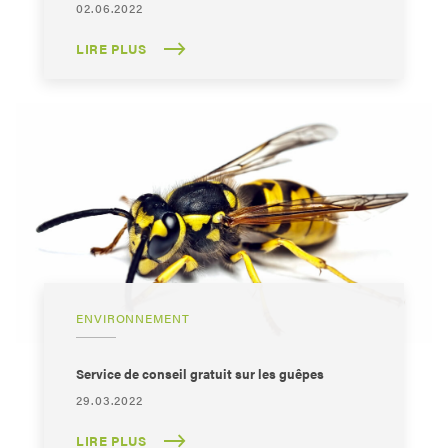
02.06.2022
LIRE PLUS
ENVIRONNEMENT
Service de conseil gratuit sur les guêpes
29.03.2022
LIRE PLUS