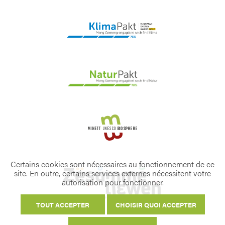
Certains cookies sont nécessaires au fonctionnement de ce
site. En outre, certains services externes nécessitent votre
autorisation pour fonctionner.
TOUT ACCEPTER
CHOISIR QUOI ACCEPTER