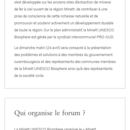
s’est développée sur les anciens sites d’extraction de minerai
de fer à ciel ouvert de la région Minett, de contribuer à une
prise de conscience de cette richesse naturelle et de
promouvoir et soutenir activement un développement durable
de toute la région. Sur le plan administratif, la Minett UNESCO
Biosphere est gérée par le syndicat intercommunal PRO-SUD.
Le dimanche matin (24 avril) sera consacré à la présentation
des problèmes et solutions à des membres du gouvernement
luxembourgeois et des représentants des communes membres
de la Minett UNESCO Biosphere ainsi qu’à des représentants
de la société civile.
Qui organise le forum ?
La Minett UNESCO Biosphere organise le « Minett