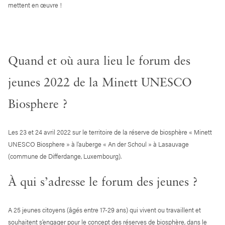
mettent en œuvre !
Quand et où aura lieu le forum des
jeunes 2022 de la Minett UNESCO
Biosphere ?
Les 23 et 24 avril 2022 sur le territoire de la réserve de biosphère « Minett
UNESCO Biosphere » à l’auberge « An der Schoul » à Lasauvage
(commune de Differdange, Luxembourg).
À qui s’adresse le forum des jeunes ?
A 25 jeunes citoyens (âgés entre 17-29 ans) qui vivent ou travaillent et
souhaitent s’engager pour le concept des réserves de biosphère, dans le