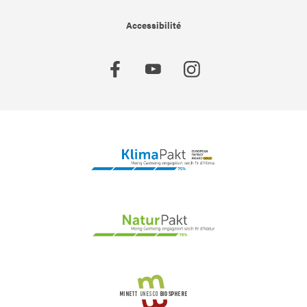
Accessibilité