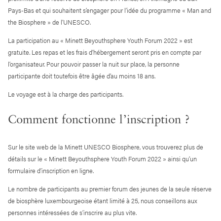
Pays-Bas et qui souhaitent s’engager pour l’idée du programme « Man and
the Biosphere » de l’UNESCO.
La participation au « Minett Beyouthsphere Youth Forum 2022 » est
gratuite. Les repas et les frais d’hébergement seront pris en compte par
l’organisateur. Pour pouvoir passer la nuit sur place, la personne
participante doit toutefois être âgée d’au moins 18 ans.
Le voyage est à la charge des participants.
Comment fonctionne l’inscription ?
Sur le site web de la Minett UNESCO Biosphere, vous trouverez plus de
détails sur le « Minett Beyouthsphere Youth Forum 2022 » ainsi qu’un
formulaire d’inscription en ligne.
Le nombre de participants au premier forum des jeunes de la seule réserve
de biosphère luxembourgeoise étant limité à 25, nous conseillons aux
personnes intéressées de s’inscrire au plus vite.