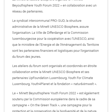
Beyouthsphere Youth Forum 2022 » en collaboration avec un
réseau de partenaires.
Le syndicat intercommunal PRO-SUD, la structure
administrative de la Minett UNESCO Biosphere, assure
l’organisation. La Ville de Differdange et la Commission
luxembourgeoise pour la coopération avec l’UNESCO, ainsi
que le ministère de l’Energie et de l’Aménagement du Territoire
sont les partenaires financiers et logistiques pour l’organisation
du forum des jeunes.
Les ateliers du forum sont organisés et coordonnés en étroite
collaboration entre la Minett UNESCO Biosphere et ses
partenaires UpFoundation Luxembourg, Youth For Climate
Luxembourg, Youth4Planet et la fondation « natur&ëmwelt ».
Le « Minett Beyouthsphere Youth Forum 2022 » est également
soutenu par la Commission européenne dans le cadre de sa
campagne « On the Green Track », une campagne pour la
protection et la conservation de la biodiversité et de la nature,