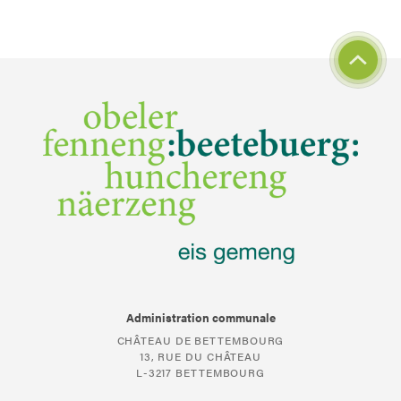
Administration communale
CHÂTEAU DE BETTEMBOURG
13, RUE DU CHÂTEAU
L-3217 BETTEMBOURG