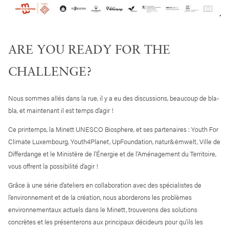
ARE YOU READY FOR THE
CHALLENGE?
Nous sommes allés dans la rue, il y a eu des discussions, beaucoup de bla-
bla, et maintenant il est temps d’agir !
Ce printemps, la Minett UNESCO Biosphere, et ses partenaires : Youth For
Climate Luxembourg, Youth4Planet, UpFoundation, natur&ëmwelt, Ville de
Differdange et le Ministère de l’Énergie et de l’Aménagement du Territoire,
vous offrent la possibilité d’agir !
Grâce à une série d’ateliers en collaboration avec des spécialistes de
l’environnement et de la création, nous aborderons les problèmes
environnementaux actuels dans le Minett, trouverons des solutions
concrètes et les présenterons aux principaux décideurs pour qu’ils les