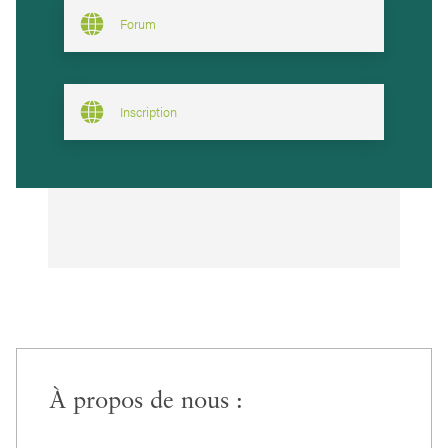
Forum
Inscription
À propos de nous :