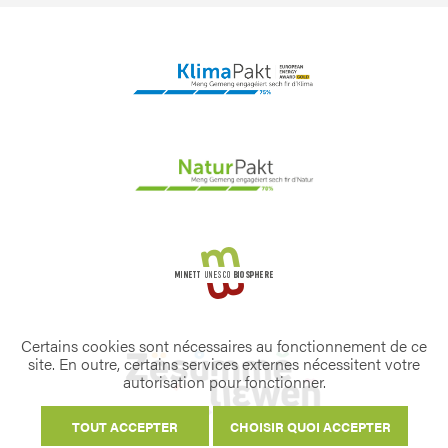
Certains cookies sont nécessaires au fonctionnement de ce
site. En outre, certains services externes nécessitent votre
autorisation pour fonctionner.
TOUT ACCEPTER
CHOISIR QUOI ACCEPTER