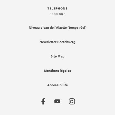
TÉLÉPHONE
51 80 80 1
Niveau d'eau de l'Alzette (temps réel)
Newsletter Beetebuerg
Site Map
Mentions légales
Accessibilité