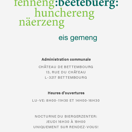
Administration communale
CHÂTEAU DE BETTEMBOURG
13, RUE DU CHÂTEAU
L-3217 BETTEMBOURG
Heures d’ouvertures
LU-VE: 8H00-11H30 ET 14H00-16H30
NOCTURNE DU BIERGERZENTER:
JEUDI 16H30 À 19H00
UNIQUEMENT SUR RENDEZ-VOUS!