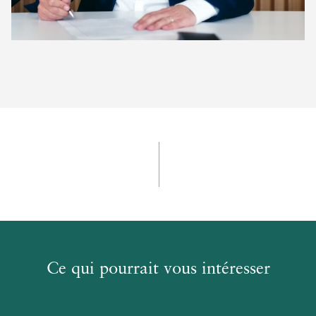
Ce qui pourrait vous intéresser