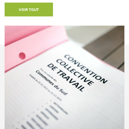
VOIR TOUT