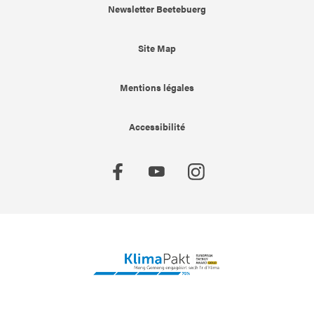
Newsletter Beetebuerg
Site Map
Mentions légales
Accessibilité