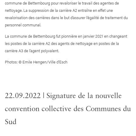
commune de Bettembourg pour revaloriser le travail des agentes de
nettoyage. La suppression de la carrière A2 entraîne en effet une
revalorisation des carrières dans le but d’assurer l’égalité de traitement du
personnel communal.
La commune de Bettembourg fut pionnière en janvier 2021 en changeant
les postes de la carrière A2 des agents de nettoyage en postes de la
carrière A3 de l’agent polyvalent.
Photos: © Emile Hengen/Ville d’Esch
22.09.2022 | Signature de la nouvelle
convention collective des Communes du
Sud