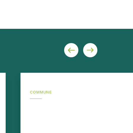
COMMUNE