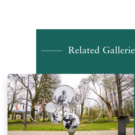
Related Gallerie