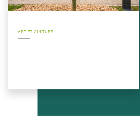
ART ET CULTURE