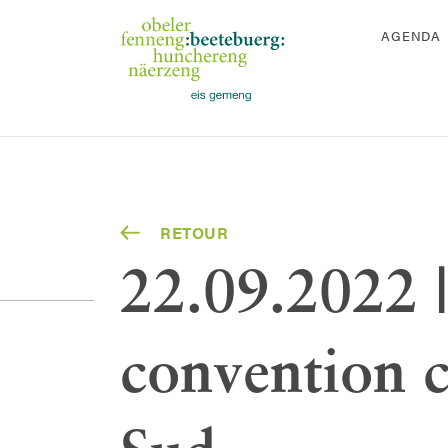
AGENDA
RETOUR
22.09.2022 |
convention 