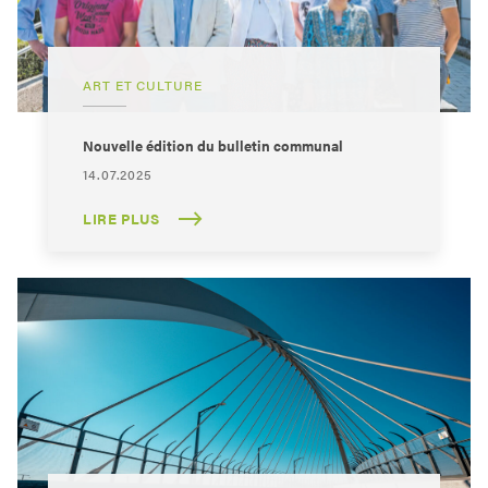
ART ET CULTURE
Nouvelle édition du bulletin communal
14.07.2025
LIRE PLUS