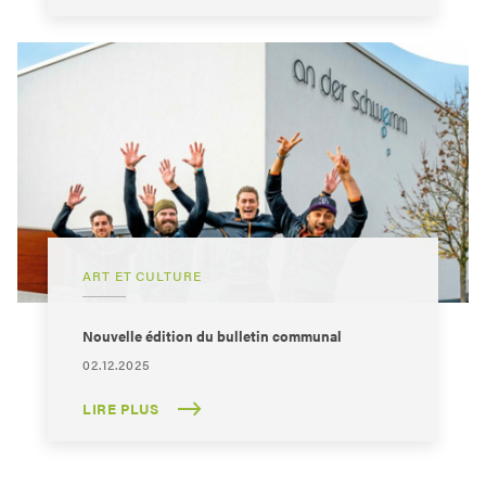
ART ET CULTURE
Nouvelle édition du bulletin communal
02.12.2025
LIRE PLUS