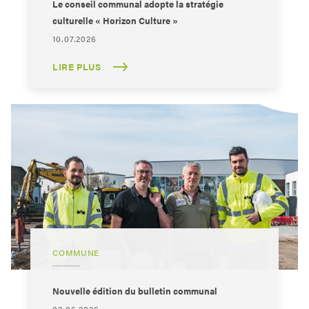
Le conseil communal adopte la stratégie
culturelle « Horizon Culture »
10.07.2026
LIRE PLUS
COMMUNE
Nouvelle édition du bulletin communal