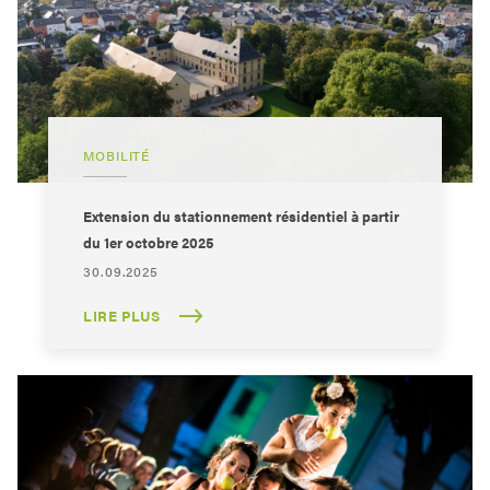
MOBILITÉ
Extension du stationnement résidentiel à partir
du 1er octobre 2025
30.09.2025
LIRE PLUS