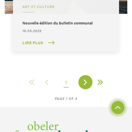
ART ET CULTURE
Nouvelle édition du bulletin communal
19.05.2025
LIRE PLUS
1
PAGE 1 OF 4