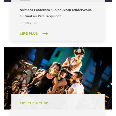
Nuit des Lanternes : un nouveau rendez-vous
culturel au Parc Jacquinot
03.08.2026
LIRE PLUS
ART ET CULTURE