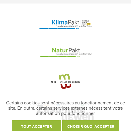
Certains cookies sont nécessaires au fonctionnement de ce
site. En outre, certains services externes nécessitent votre
autorisation pour fonctionner.
TOUT ACCEPTER
CHOISIR QUOI ACCEPTER