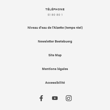
TÉLÉPHONE
51 80 80 1
Niveau d'eau de l'Alzette (temps réel)
Newsletter Beetebuerg
Site Map
Mentions légales
Accessibilité