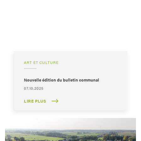
ART ET CULTURE
Nouvelle édition du bulletin communal
07.10.2025
LIRE PLUS