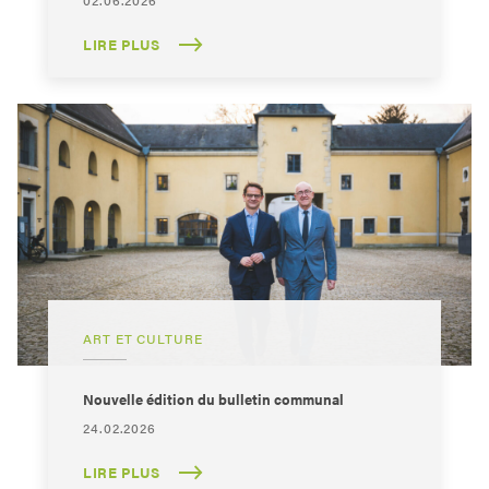
02.06.2026
LIRE PLUS
ART ET CULTURE
Nouvelle édition du bulletin communal
24.02.2026
LIRE PLUS