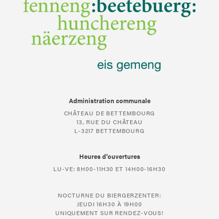
Administration communale
CHÂTEAU DE BETTEMBOURG
13, RUE DU CHÂTEAU
L-3217 BETTEMBOURG
Heures d’ouvertures
LU-VE: 8H00-11H30 ET 14H00-16H30
NOCTURNE DU BIERGERZENTER:
JEUDI 16H30 À 19H00
UNIQUEMENT SUR RENDEZ-VOUS!