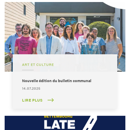
ART ET CULTURE
Nouvelle édition du bulletin communal
14.07.2025
LIRE PLUS