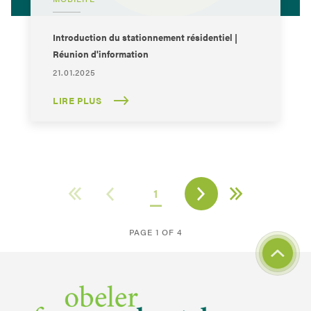
Introduction du stationnement résidentiel |
Réunion d'information
21.01.2025
LIRE PLUS
1
PAGE 1 OF 4