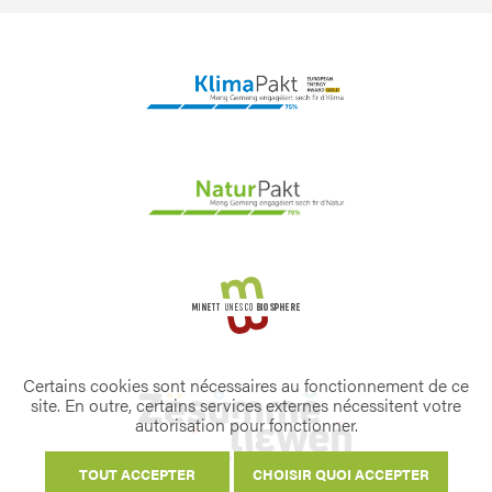
Certains cookies sont nécessaires au fonctionnement de ce
site. En outre, certains services externes nécessitent votre
autorisation pour fonctionner.
TOUT ACCEPTER
CHOISIR QUOI ACCEPTER