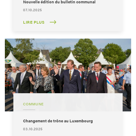
Nouvelle édition du bulletin communal
07.10.2025
LIRE PLUS
COMMUNE
Changement de trône au Luxembourg
03.10.2025