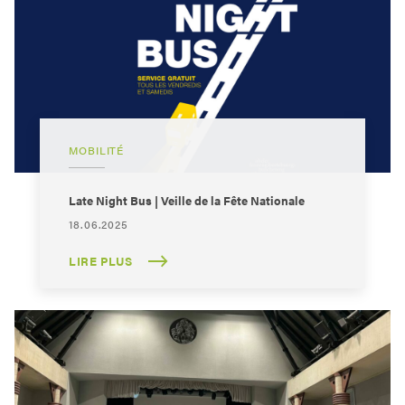
MOBILITÉ
Late Night Bus | Veille de la Fête Nationale
18.06.2025
LIRE PLUS