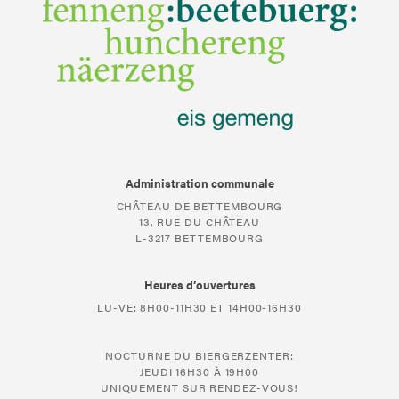
Administration communale
CHÂTEAU DE BETTEMBOURG
13, RUE DU CHÂTEAU
L-3217 BETTEMBOURG
Heures d’ouvertures
LU-VE: 8H00-11H30 ET 14H00-16H30
NOCTURNE DU BIERGERZENTER:
JEUDI 16H30 À 19H00
UNIQUEMENT SUR RENDEZ-VOUS!