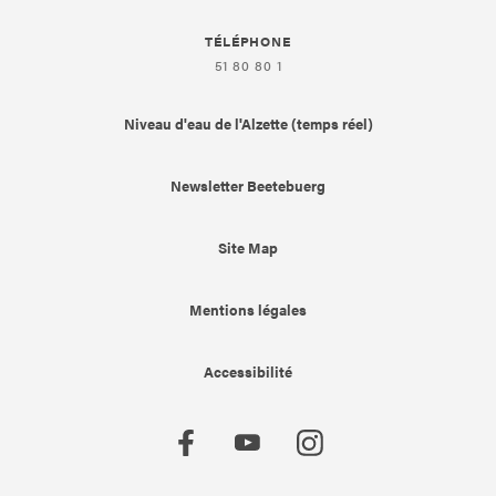
TÉLÉPHONE
51 80 80 1
Niveau d'eau de l'Alzette (temps réel)
Newsletter Beetebuerg
Site Map
Mentions légales
Accessibilité