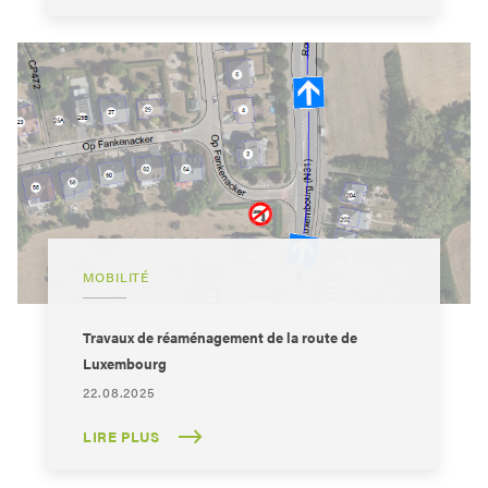
MOBILITÉ
Travaux de réaménagement de la route de
Luxembourg
22.08.2025
LIRE PLUS