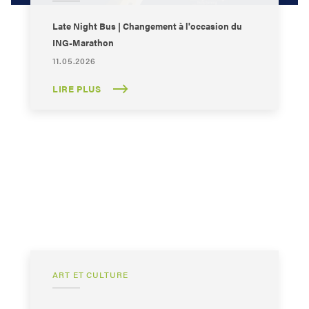
Late Night Bus | Changement à l'occasion du
ING-Marathon
11.05.2026
LIRE PLUS
ART ET CULTURE