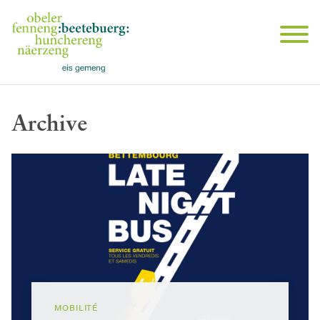
Archive
MOBILITÉ