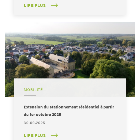
LIRE PLUS
MOBILITÉ
Extension du stationnement résidentiel à partir
du 1er octobre 2025
30.09.2025
LIRE PLUS