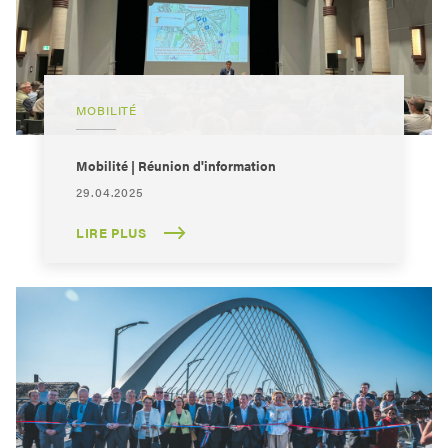
MOBILITÉ
Mobilité | Réunion d'information
29.04.2025
LIRE PLUS