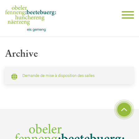
Archive
Demande de mise à disposition des salles