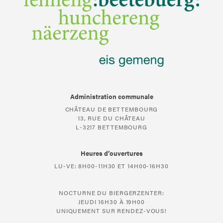
Administration communale
CHÂTEAU DE BETTEMBOURG
13, RUE DU CHÂTEAU
L-3217 BETTEMBOURG
Heures d’ouvertures
LU-VE: 8H00-11H30 ET 14H00-16H30
NOCTURNE DU BIERGERZENTER:
JEUDI 16H30 À 19H00
UNIQUEMENT SUR RENDEZ-VOUS!