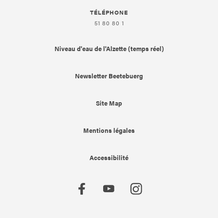
TÉLÉPHONE
51 80 80 1
Niveau d'eau de l'Alzette (temps réel)
Newsletter Beetebuerg
Site Map
Mentions légales
Accessibilité