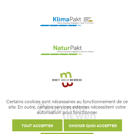
Certains cookies sont nécessaires au fonctionnement de ce
site. En outre, certains services externes nécessitent votre
autorisation pour fonctionner.
TOUT ACCEPTER
CHOISIR QUOI ACCEPTER