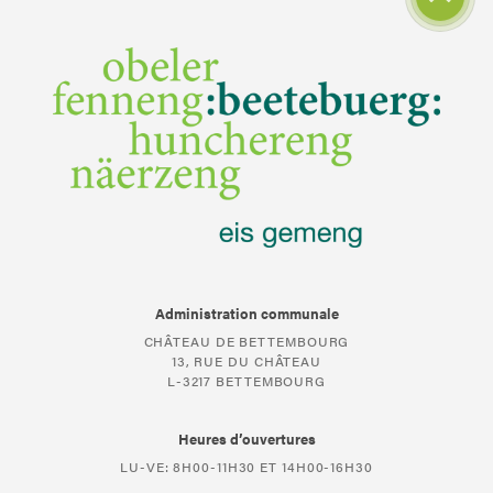
Administration communale
CHÂTEAU DE BETTEMBOURG
13, RUE DU CHÂTEAU
L-3217 BETTEMBOURG
Heures d’ouvertures
LU-VE: 8H00-11H30 ET 14H00-16H30