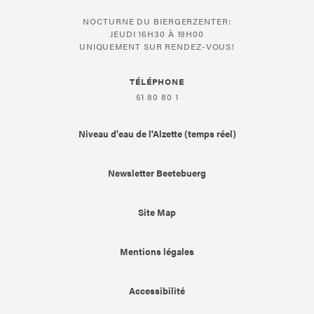
NOCTURNE DU BIERGERZENTER:
JEUDI 16H30 À 19H00
UNIQUEMENT SUR RENDEZ-VOUS!
TÉLÉPHONE
51 80 80 1
Niveau d'eau de l'Alzette (temps réel)
Newsletter Beetebuerg
Site Map
Mentions légales
Accessibilité