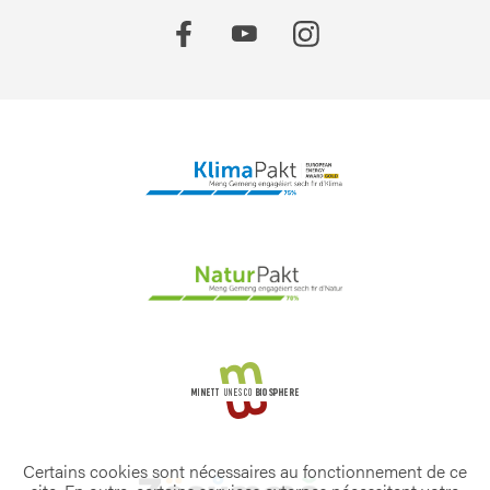
Certains cookies sont nécessaires au fonctionnement de ce