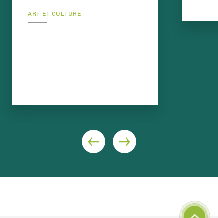
ART ET CULTURE