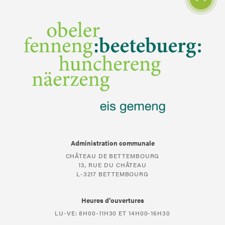
Administration communale
CHÂTEAU DE BETTEMBOURG
13, RUE DU CHÂTEAU
L-3217 BETTEMBOURG
Heures d’ouvertures
LU-VE: 8H00-11H30 ET 14H00-16H30