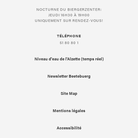
NOCTURNE DU BIERGERZENTER:
JEUDI 16H30 À 19H00
UNIQUEMENT SUR RENDEZ-VOUS!
TÉLÉPHONE
51 80 80 1
Niveau d'eau de l'Alzette (temps réel)
Newsletter Beetebuerg
Site Map
Mentions légales
Accessibilité