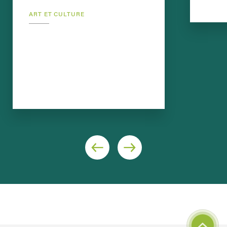
ART ET CULTURE