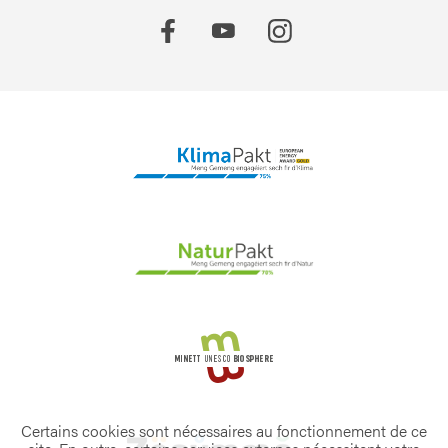
Certains cookies sont nécessaires au fonctionnement de ce