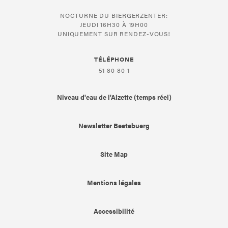
NOCTURNE DU BIERGERZENTER:
JEUDI 16H30 À 19H00
UNIQUEMENT SUR RENDEZ-VOUS!
TÉLÉPHONE
51 80 80 1
Niveau d'eau de l'Alzette (temps réel)
Newsletter Beetebuerg
Site Map
Mentions légales
Accessibilité