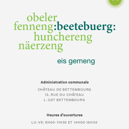
Administration communale
CHÂTEAU DE BETTEMBOURG
13, RUE DU CHÂTEAU
L-3217 BETTEMBOURG
Heures d’ouvertures
LU-VE: 8H00-11H30 ET 14H00-16H30