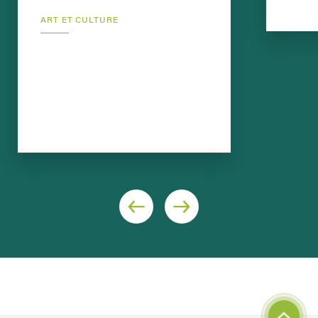
ART ET CULTURE