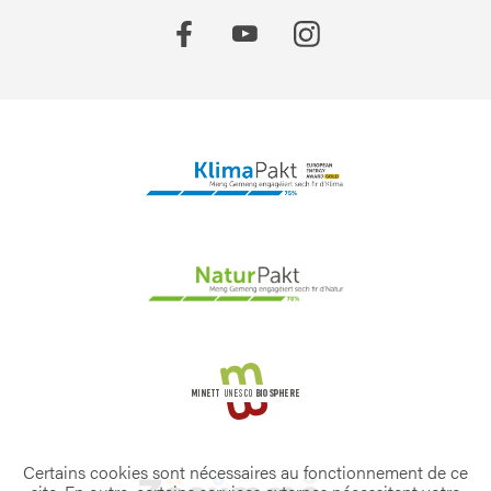
Certains cookies sont nécessaires au fonctionnement de ce