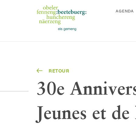
AGENDA
RETOUR
30e Annivers
Jeunes et de