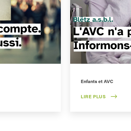
Enfants et AVC
LIRE PLUS