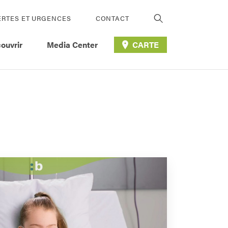
ERTES ET URGENCES
CONTACT
ouvrir
Media Center
CARTE