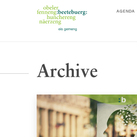
AGENDA
Archive