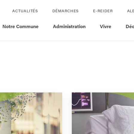
ACTUALITÉS
DÉMARCHES
E-REIDER
AL
Notre Commune
Administration
Vivre
Déc