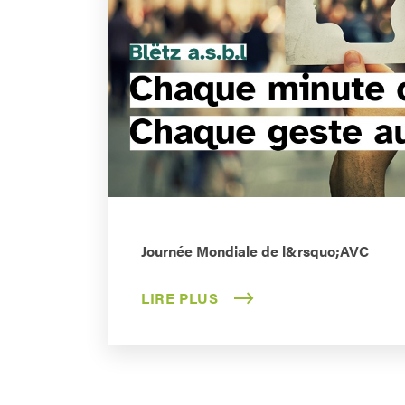
Journée Mondiale de l&rsquo;AVC
LIRE PLUS