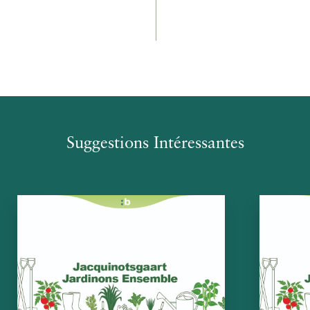
Suggestions Intéressantes