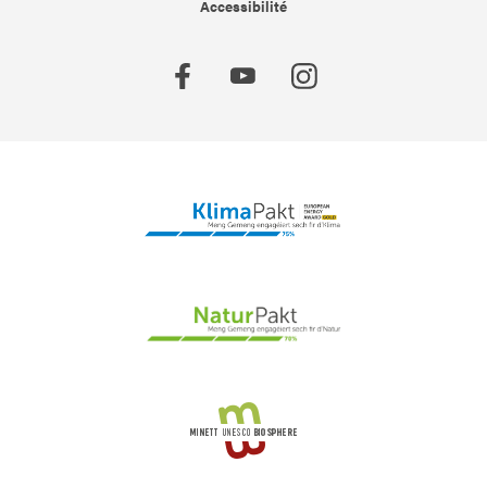
Accessibilité