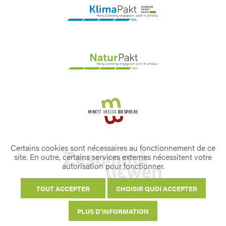
Certains cookies sont nécessaires au fonctionnement de ce
site. En outre, certains services externes nécessitent votre
autorisation pour fonctionner.
TOUT ACCEPTER
CHOISIR QUOI ACCEPTER
PLUS D'INFORMATION