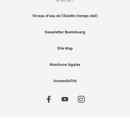
51 80 80 1
Niveau d'eau de l'Alzette (temps réel)
Newsletter Beetebuerg
Site Map
Mentions légales
Accessibilité