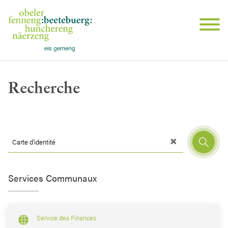
Recherche
Services Communaux
Service des Finances