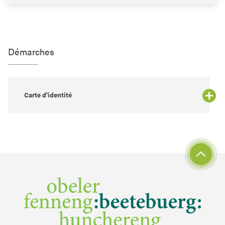
Démarches
Carte d'identité