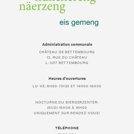
Administration communale
CHÂTEAU DE BETTEMBOURG
13, RUE DU CHÂTEAU
L-3217 BETTEMBOURG
Heures d’ouvertures
LU-VE: 8H00-11H30 ET 14H00-16H30
NOCTURNE DU BIERGERZENTER:
JEUDI 16H30 À 19H00
UNIQUEMENT SUR RENDEZ-VOUS!
TÉLÉPHONE