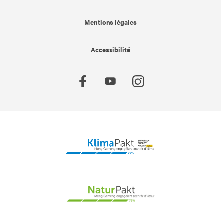
Mentions légales
Accessibilité