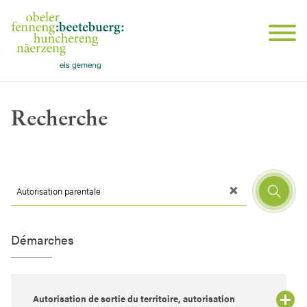
Recherche
Démarches
Autorisation de sortie du territoire, autorisation