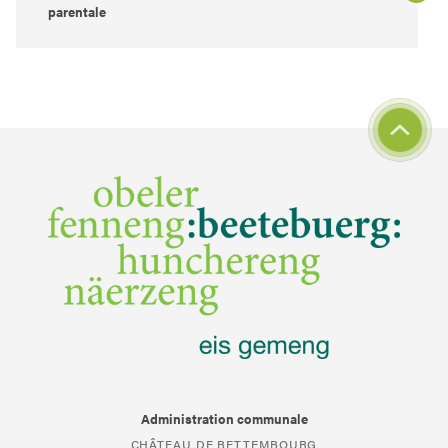
parentale
Administration communale
CHÂTEAU DE BETTEMBOURG