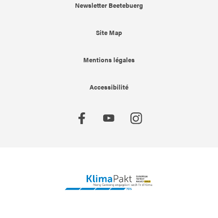
Newsletter Beetebuerg
Site Map
Mentions légales
Accessibilité