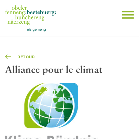
RETOUR
Alliance pour le climat