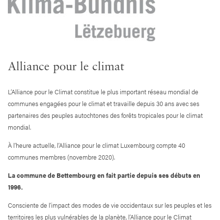
Alliance pour le climat
L’Alliance pour le Climat constitue le plus important réseau mondial de
communes engagées pour le climat et travaille depuis 30 ans avec ses
partenaires des peuples autochtones des forêts tropicales pour le climat
mondial.
À l’heure actuelle, l’Alliance pour le climat Luxembourg compte 40
communes membres (novembre 2020).
La commune de Bettembourg en fait partie depuis ses débuts en
1996.
Consciente de l’impact des modes de vie occidentaux sur les peuples et les
territoires les plus vulnérables de la planète, l’Alliance pour le Climat