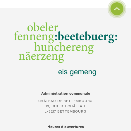
Administration communale
CHÂTEAU DE BETTEMBOURG
13, RUE DU CHÂTEAU
L-3217 BETTEMBOURG
Heures d’ouvertures