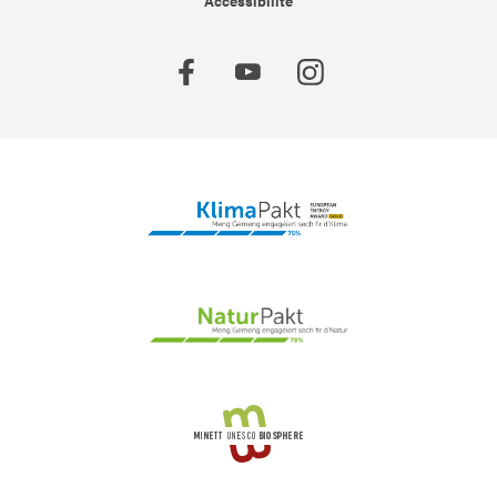
Accessibilité