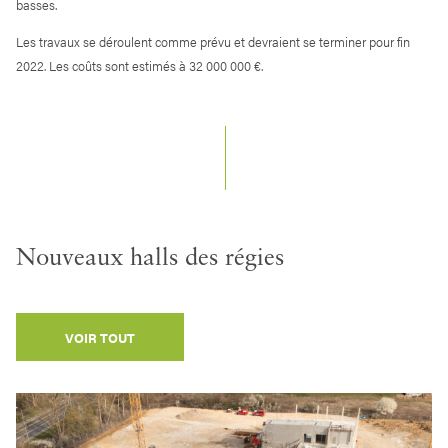
basses.
Les travaux se déroulent comme prévu et devraient se terminer pour fin
2022. Les coûts sont estimés à 32 000 000 €.
Nouveaux halls des régies
VOIR TOUT