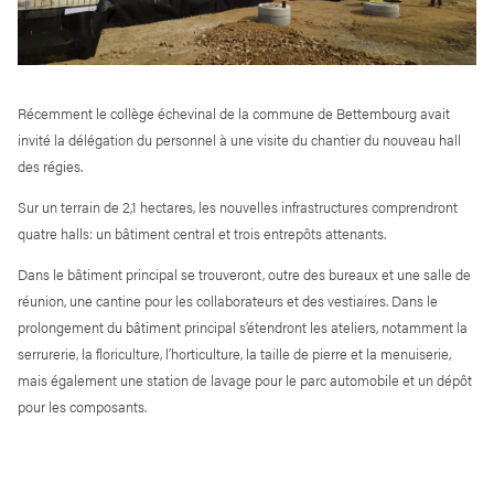
Récemment le collège échevinal de la commune de Bettembourg avait
invité la délégation du personnel à une visite du chantier du nouveau hall
des régies.
Sur un terrain de 2,1 hectares, les nouvelles infrastructures comprendront
quatre halls: un bâtiment central et trois entrepôts attenants.
Dans le bâtiment principal se trouveront, outre des bureaux et une salle de
réunion, une cantine pour les collaborateurs et des vestiaires. Dans le
prolongement du bâtiment principal s’étendront les ateliers, notamment la
serrurerie, la floriculture, l’horticulture, la taille de pierre et la menuiserie,
mais également une station de lavage pour le parc automobile et un dépôt
pour les composants.