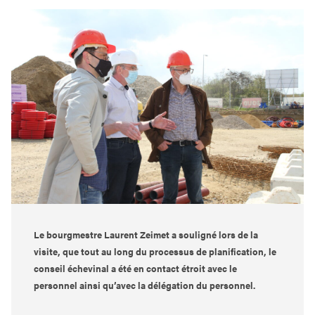
Le bourgmestre Laurent Zeimet a souligné lors de la
visite, que tout au long du processus de planification, le
conseil échevinal a été en contact étroit avec le
personnel ainsi qu’avec la délégation du personnel.