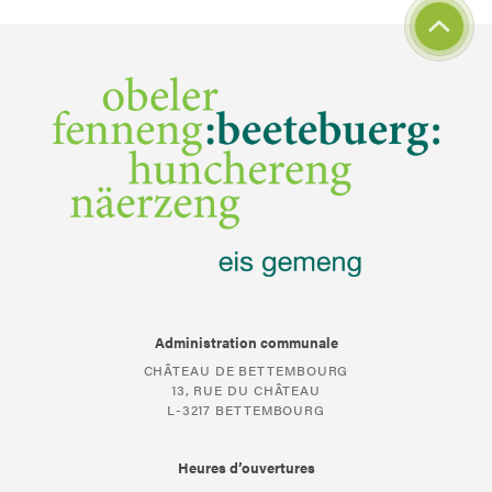
Administration communale
CHÂTEAU DE BETTEMBOURG
13, RUE DU CHÂTEAU
L-3217 BETTEMBOURG
Heures d’ouvertures