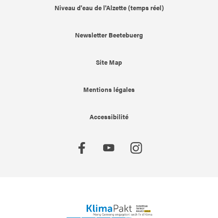
Niveau d'eau de l'Alzette (temps réel)
Newsletter Beetebuerg
Site Map
Mentions légales
Accessibilité