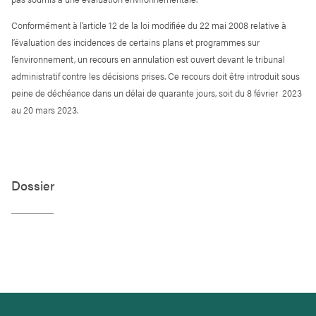
Conformément à l’article 12 de la loi modifiée du 22 mai 2008 relative à
l’évaluation des incidences de certains plans et programmes sur
l’environnement, un recours en annulation est ouvert devant le tribunal
administratif contre les décisions prises. Ce recours doit être introduit sous
peine de déchéance dans un délai de quarante jours, soit du 8 février 2023
au 20 mars 2023.
Dossier