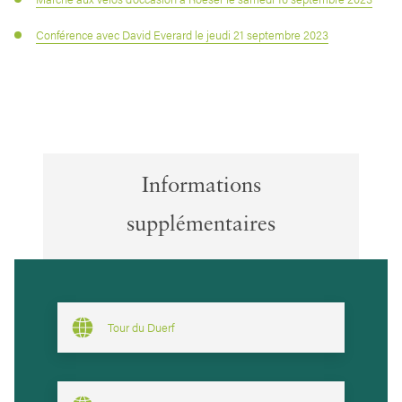
Conférence avec David Everard le jeudi 21 septembre 2023
Informations
supplémentaires
Tour du Duerf