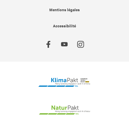
Mentions légales
Accessibilité