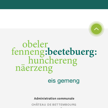
Administration communale
CHÂTEAU DE BETTEMBOURG