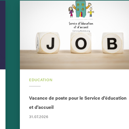
EDUCATION
Vacance de poste pour le Service d'éducation
et d'accueil
31.07.2026