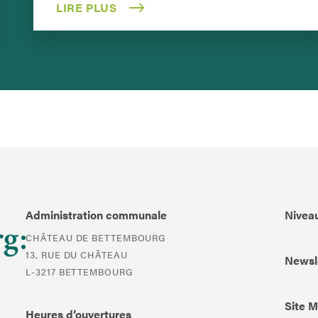
LIRE PLUS
Administration communale
Niveau
CHÂTEAU DE BETTEMBOURG
13, RUE DU CHÂTEAU
Newsl
L-3217 BETTEMBOURG
Site 
Heures d’ouvertures