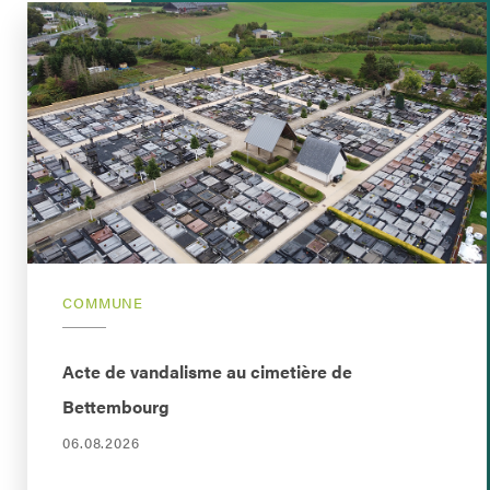
COMMUNE
Acte de vandalisme au cimetière de
Bettembourg
06.08.2026