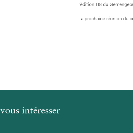
l’édition 118 du Gemengeb
La prochaine réunion du co
vous intéresser