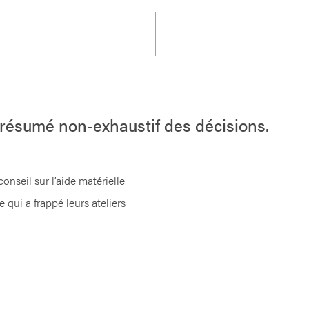
 résumé non-exhaustif des décisions.
nseil sur l’aide matérielle
 qui a frappé leurs ateliers