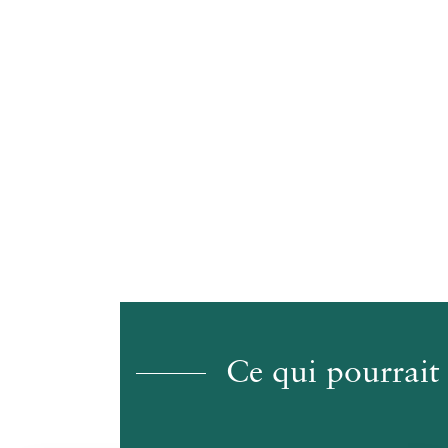
Ce qui pourrait 