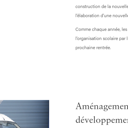
construction de la nouvell
l’élaboration d’une nouvel
Comme chaque année, les pa
l’organisation scolaire par
prochaine rentrée.
Aménagemen
développeme