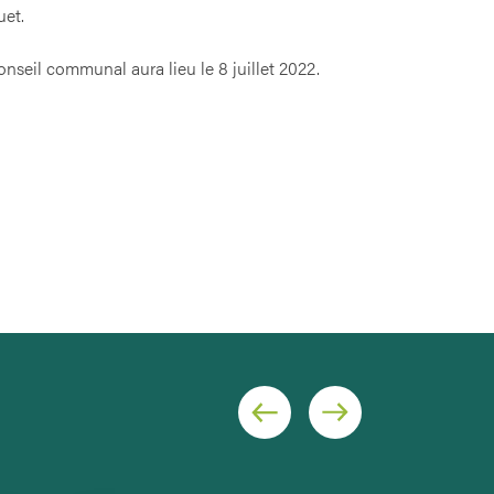
uet.
nseil communal aura lieu le 8 juillet 2022.