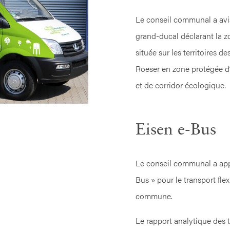
Le conseil communal a avis
grand-ducal déclarant la 
située sur les territoires
Roeser en zone protégée d’
et de corridor écologique.
Eisen e-Bus
Le conseil communal a app
Bus » pour le transport flex
commune.
Le rapport analytique des