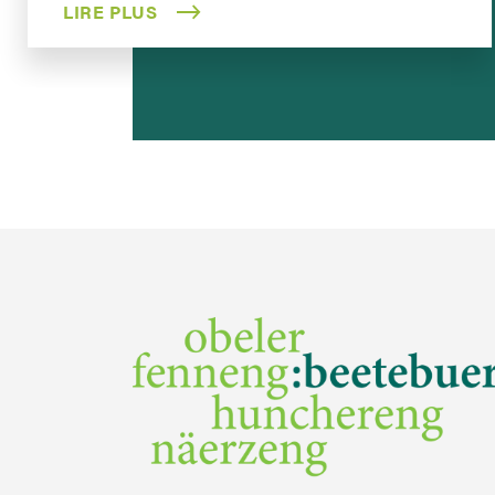
LIRE PLUS