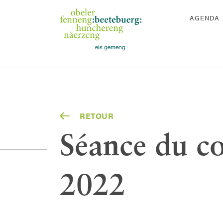
AGENDA
RETOUR
Séance du c
2022