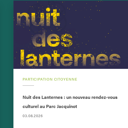
PARTICIPATION CITOYENNE
Nuit des Lanternes : un nouveau rendez-vous
culturel au Parc Jacquinot
03.08.2026